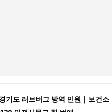
기본 콘텐츠로 건너뛰기
경기도 러브버그 방역 민원 | 보건소