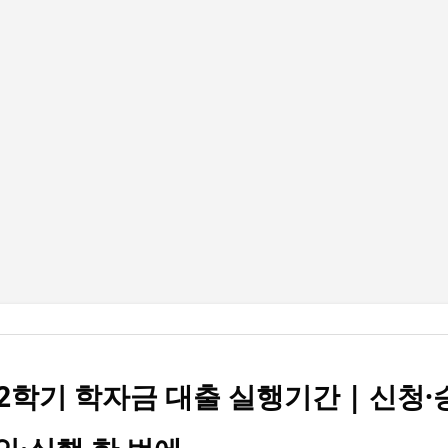
기본 콘텐츠로 건너뛰기
2학기 학자금 대출 실행기간 | 신청·