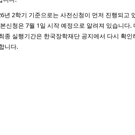
026년 2학기 기준으로는 사전신청이 먼저 진행되고 
 본신청은 7월 1일 시작 예정으로 알려져 있습니다. 
 최종 실행기간은 한국장학재단 공지에서 다시 확인
합니다.