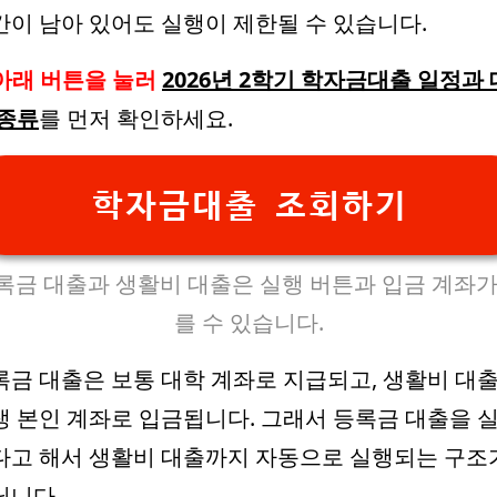
간이 남아 있어도 실행이 제한될 수 있습니다.
아래 버튼을 눌러
2026년 2학기 학자금대출 일정과 
 종류
를 먼저 확인하세요.
학자금대출 조회하기
록금 대출과 생활비 대출은 실행 버튼과 입금 계좌가
를 수 있습니다.
록금 대출은 보통 대학 계좌로 지급되고, 생활비 대
생 본인 계좌로 입금됩니다. 그래서 등록금 대출을 
다고 해서 생활비 대출까지 자동으로 실행되는 구조
닙니다.