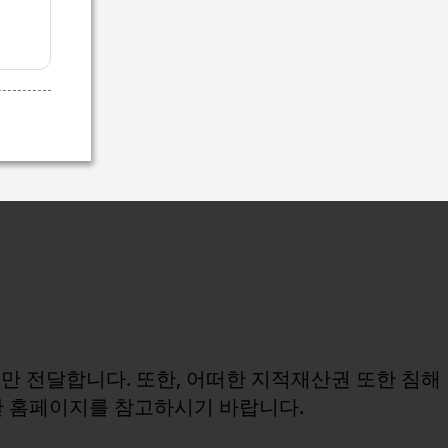
보만 전달합니다. 또한, 어떠한 지적재산권 또한 침해
관 홈페이지를 참고하시기 바랍니다.