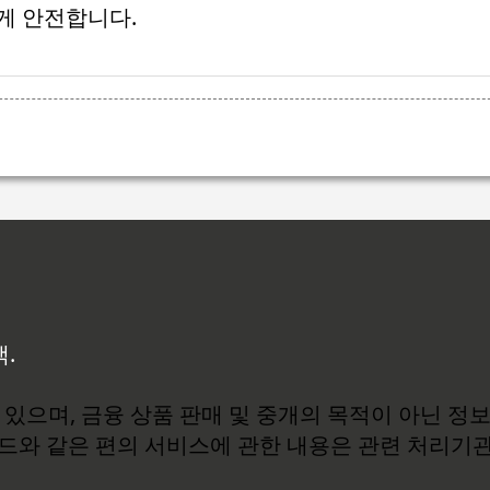
 게 안전합니다.
백.
있으며, 금융 상품 판매 및 중개의 목적이 아닌 정
로드와 같은 편의 서비스에 관한 내용은 관련 처리기