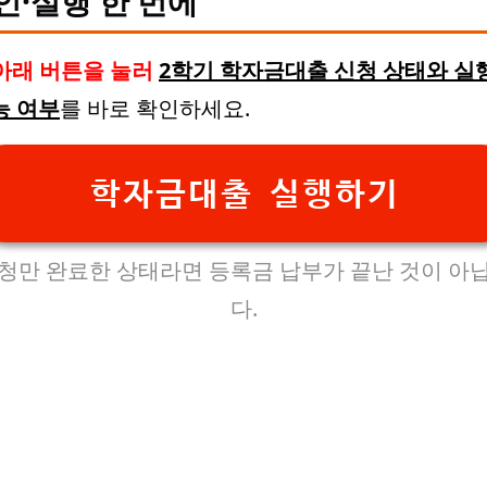
인·실행 한 번에
아래 버튼을 눌러
2학기 학자금대출 신청 상태와 실
능 여부
를 바로 확인하세요.
학자금대출 실행하기
청만 완료한 상태라면 등록금 납부가 끝난 것이 아
다.