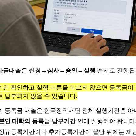
자금대출은
신청→심사→승인→실행
순서로 진행됩
인만 확인하고 실행 버튼을 누르지 않으면 등록금이
로 납부되지 않을 수 있습니다.
히 등록금 대출은 한국장학재단 전체 실행기간뿐 아
본인 대학의 등록금 납부기간
안에 실행해야 합니다.
 정규등록기간이나 추가등록기간이 끝난 뒤에는 재