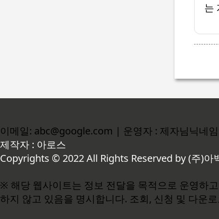
는
이메일: abc@google.com | 운영자 : 제자님닉네임
제작자 : 아로스
Copyrights © 2022 All Rights Reserved by (주)아
※ 해당 웹사이트는 정보 전달을 목적으로 운영하고 
하지 않고 있음을 명시합니다. 조회, 신청 및 다운