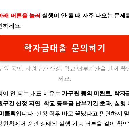
아래 버튼을 눌러
실행이 안 될 때 자주 나오는 문제
인하세요.
학자금대출 문의하기
구원 동의, 지원구간 산정, 학교 납부기간을 먼저 확
세요.
행이 안 되는 대표 이유는
가구원 동의 미완료, 학자
원구간 산정 지연, 학교 등록금 납부기간 초과, 실행 
 미클릭
입니다. 신청 직후 바로 끝났다고 판단하지 말
청현황에서 승인 상태와 실행 가능 버튼을 같이 확