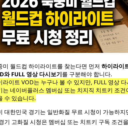
중미 월드컵 하이라이트를 찾는다면 먼저
하이라이
D와 FULL 영상 다시보기
를 구분해야 합니다.
라이트 VOD는 누구나 볼 수 있지만, FULL 영상 
기는 네이버플러스 멤버십 또는 치지직 치트키 조건
을 수 있습니다.
히 대한민국 경기는 일반화질 무료 시청이 가능하지
 경기 고화질 시청은 멤버십 또는 치트키 구독 조건을