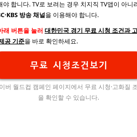
해야 합니다. TV로 보려는 경우 치지직 TV앱이 아니
BC·KBS 방송 채널
을 이용해야 합니다.
아래 버튼을 눌러
대한민국 경기 무료 시청 조건과 
 제공 기준
을 바로 확인하세요.
무료 시청조건보기
이버 월드컵 캠페인 페이지에서 무료 시청·고화질 
을 확인할 수 있습니다.