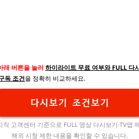
아래 버튼을 눌러
하이라이트 무료 여부와 FULL 다
 구독 조건
을 정확히 비교하세요.
다시보기 조건보기
직 고객센터 기준으로 FULL 영상 다시보기·TV앱 
해외 시청 제한 내용을 확인할 수 있습니다.