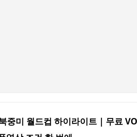
기본 콘텐츠로 건너뛰기
북중미 월드컵 하이라이트 | 무료 VO