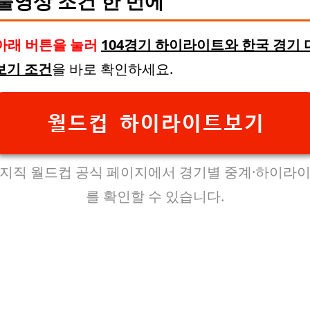
풀영상 조건 한 번에
아래 버튼을 눌러
104경기 하이라이트와 한국 경기 
보기 조건
을 바로 확인하세요.
월드컵 하이라이트보기
지직 월드컵 공식 페이지에서 경기별 중계·하이라
를 확인할 수 있습니다.