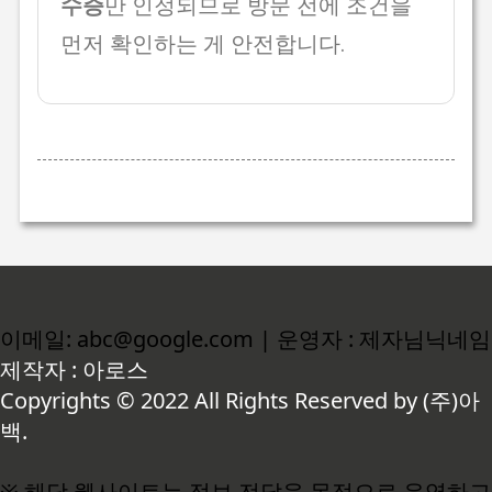
수증
만 인정되므로 방문 전에 조건을
먼저 확인하는 게 안전합니다.
이메일: abc@google.com | 운영자 : 제자님닉네임
제작자 : 아로스
Copyrights © 2022 All Rights Reserved by (주)아
백.
※ 해당 웹사이트는 정보 전달을 목적으로 운영하고