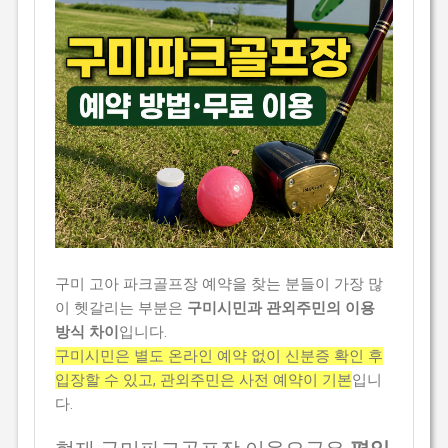
구미 고아 파크골프장 예약을 찾는 분들이 가장 많
이 헷갈리는 부분은
구미시민과 관외주민의 이용
방식 차이
입니다.
구미시민은 별도 온라인 예약 없이 신분증 확인 후
입장할 수 있고, 관외주민은 사전 예약이 기본
입니
다.