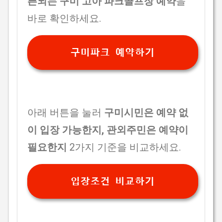
픈되는 구미 고아 파크골프장 예약
을
바로 확인하세요.
구미파크 예약하기
아래 버튼을 눌러
구미시민은 예약 없
이 입장 가능한지, 관외주민은 예약이
필요한지
2가지 기준을 비교하세요.
입장조건 비교하기