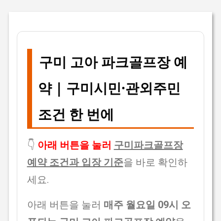
구미 고아 파크골프장 예
약 | 구미시민·관외주민
조건 한 번에
👇
아래 버튼을 눌러
구미파크골프장
예약 조건과 입장 기준
을 바로 확인하
세요.
아래 버튼을 눌러
매주 월요일 09시 오