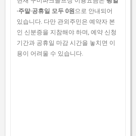
현재 구미파크골프장 이용요금은
평일
·주말·공휴일 모두 0원
으로 안내되어
있습니다. 다만 관외주민은 예약자 본
인 신분증을 지참해야 하며, 예약 신청
기간과 공휴일 마감 시간을 놓치면 이
용이 어려울 수 있습니다.