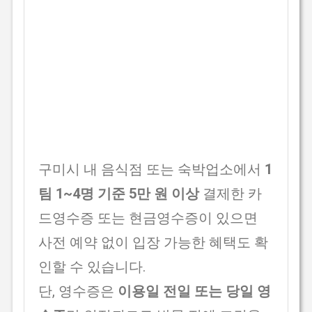
구미시 내 음식점 또는 숙박업소에서
1
팀 1~4명 기준 5만 원 이상
결제한 카
드영수증 또는 현금영수증이 있으면
사전 예약 없이 입장 가능한 혜택도 확
인할 수 있습니다.
단, 영수증은
이용일 전일 또는 당일 영