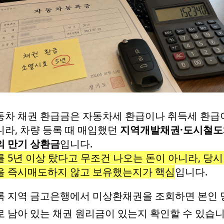
동차 채권 환급금은 자동차세 환급이나 취득세 환급
니라, 차량 등록 때 매입했던
지역개발채권·도시철도
의 만기 상환금
입니다.
를 5년 이상 탔다고 무조건 나오는 돈이 아니라, 당시
을 즉시매도하지 않고 보유했는지가 핵심
입니다.
록 지역 금고은행에서 미상환채권을 조회하면 본인 
로 남아 있는 채권 원리금이 있는지 확인할 수 있습니