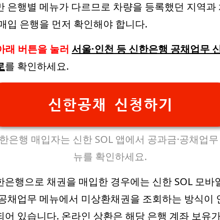
만 은행별 메뉴가 다르므로 차량을 등록했던 지역과
 매입 은행을 먼저 확인해야 합니다.
아래 버튼을 눌러
서울·인천 등 신한은행 공채업무 
로
를 확인하세요.
신한공채 신청하기
한은행 매입자는 신한 SOL 앱에서 공과금·공채업무
뉴를 확인하세요.
한은행으로 채권을 매입한 경우에는 신한 SOL 모바
 공채업무 메뉴에서 미상환채권을 조회하는 방식이 
되어 있습니다. 온라인 상환은 해당 은행 계좌 보유가