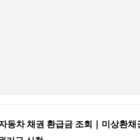
기본 콘텐츠로 건너뛰기
자동차 채권 환급금 조회 | 미상환채