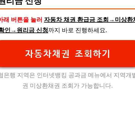
원리금 신청
아래 버튼을 눌러
자동차 채권 환급금 조회→미상환
 확인→원리금 신청
까지 바로 진행하세요.
자동차채권 조회하기
협은행 지역은 인터넷뱅킹 공과금 메뉴에서 지역개
권 미상환채권 조회가 가능합니다.