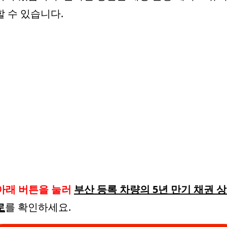
할 수 있습니다.
아래 버튼을 눌러
부산 등록 차량의 5년 만기 채권 
로
를 확인하세요.