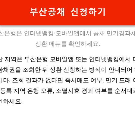
부산공채 신청하기
산은행은 인터넷뱅킹·모바일앱에서 공채 만기경과
상환 메뉴를 확인하세요.
산 지역은 부산은행 모바일앱 또는 인터넷뱅킹에서 
환채권을 조회한 뒤 상환 신청하는 방식이 안내되어
니다. 조회 결과가 없다면 즉시매도 여부, 만기 도래 
, 등록 지역 은행 오류, 소멸시효 경과 여부를 순서대
인하세요.