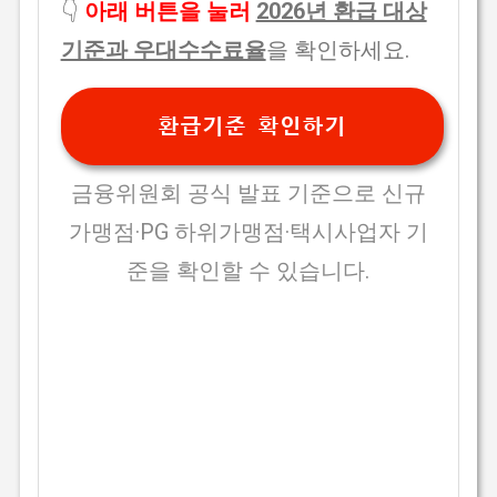
👇
아래 버튼을 눌러
2026년 환급 대상
기준과 우대수수료율
을 확인하세요.
환급기준 확인하기
금융위원회 공식 발표 기준으로 신규
가맹점·PG 하위가맹점·택시사업자 기
준을 확인할 수 있습니다.