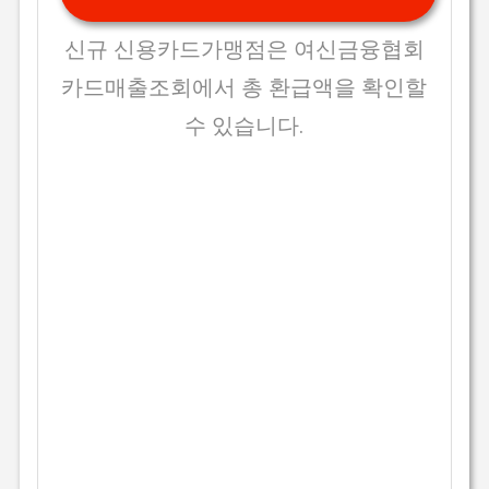
신규 신용카드가맹점은 여신금융협회
카드매출조회에서 총 환급액을 확인할
수 있습니다.