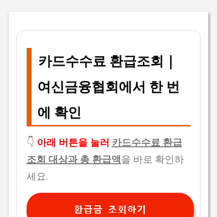
카드수수료 환급조회 |
여신금융협회에서 한 번
에 확인
👇
아래 버튼을 눌러
카드수수료 환급
조회 대상과 총 환급액
을 바로 확인하
세요.
환급금 조회하기