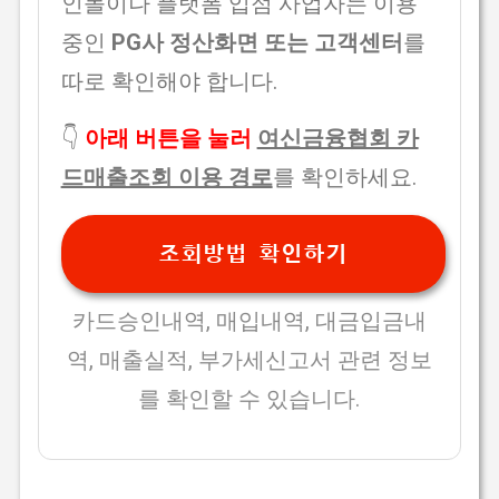
인몰이나 플랫폼 입점 사업자는 이용
중인
PG사 정산화면 또는 고객센터
를
따로 확인해야 합니다.
👇
아래 버튼을 눌러
여신금융협회 카
드매출조회 이용 경로
를 확인하세요.
조회방법 확인하기
카드승인내역, 매입내역, 대금입금내
역, 매출실적, 부가세신고서 관련 정보
를 확인할 수 있습니다.