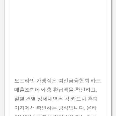
오프라인 가맹점은 여신금융협회 카드
매출조회에서 총 환급액을 확인하고,
일별·건별 상세내역은 각 카드사 홈페
이지에서 확인하는 방식입니다. 온라