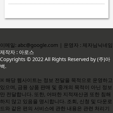
이메일: abc@google.com | 운영자 : 제자님닉네임
제작자 : 아로스
Copyrights © 2022 All Rights Reserved by (주)아
백.
※ 해당 웹사이트는 정보 전달을 목적으로 운영하고
있으며, 금융 상품 판매 및 중개의 목적이 아닌 정보
만 전달합니다. 또한, 어떠한 지적재산권 또한 침해
하지 않고 있음을 명시합니다. 조회, 신청 및 다운로
드와 같은 편의 서비스에 관한 내용은 관련 처리기