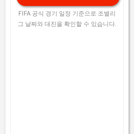
FIFA 공식 경기 일정 기준으로 조별리
그 날짜와 대진을 확인할 수 있습니다.