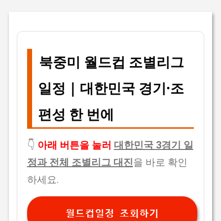
북중미 월드컵 조별리그
일정 | 대한민국 경기·조
편성 한 번에
👇
아래 버튼을 눌러
대한민국 3경기 일
정과 전체 조별리그 대진
을 바로 확인
하세요.
월드컵일정 조회하기