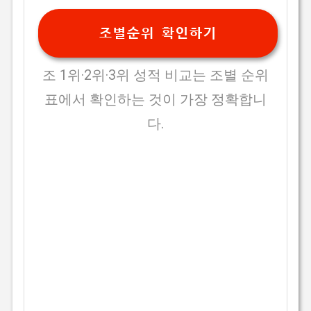
조별순위 확인하기
조 1위·2위·3위 성적 비교는 조별 순위
표에서 확인하는 것이 가장 정확합니
다.