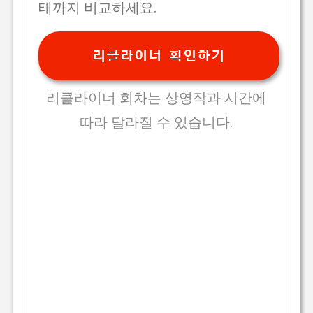
태까지 비교하세요.
리클라이너 확인하기
리클라이너 회차는 상영작과 시간에
따라 달라질 수 있습니다.