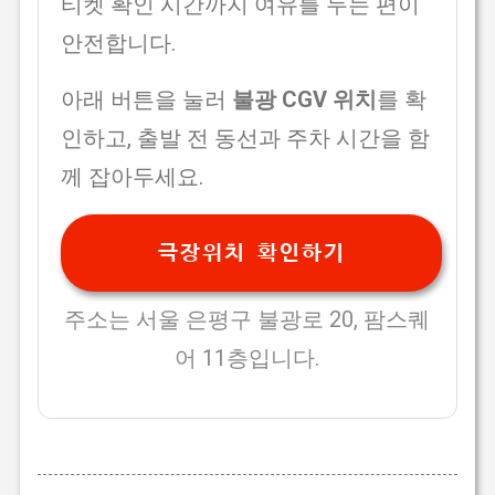
티켓 확인 시간까지 여유를 두는 편이
안전합니다.
아래 버튼을 눌러
불광 CGV 위치
를 확
인하고, 출발 전 동선과 주차 시간을 함
께 잡아두세요.
극장위치 확인하기
주소는 서울 은평구 불광로 20, 팜스퀘
어 11층입니다.