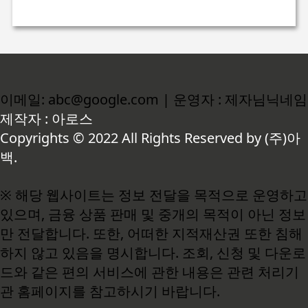
이메일: abc@google.com | 운영자 : 제자님닉네임
제작자 : 아로스
Copyrights © 2022 All Rights Reserved by (주)아
백.
※ 해당 웹사이트는 정보 전달을 목적으로 운영하고
있으며, 금융 상품 판매 및 중개의 목적이 아닌 정보
만 전달합니다. 또한, 어떠한 지적재산권 또한 침해
하지 않고 있음을 명시합니다. 조회, 신청 및 다운로
드와 같은 편의 서비스에 관한 내용은 관련 처리기
관 홈페이지를 참고하시기 바랍니다.