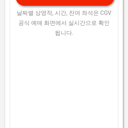
날짜별 상영작, 시간, 잔여 좌석은 CGV
공식 예매 화면에서 실시간으로 확인
됩니다.