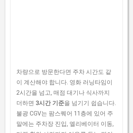
차량으로 방문한다면 주차 시간도 같
이 계산해야 합니다. 영화 러닝타임이
2시간을 넘고, 매점 대기나 식사까지
더하면
3시간 기준
을 넘기기 쉽습니다.
불광 CGV는 팜스퀘어 11층에 있어 주
말에는 주차장 진입, 엘리베이터 이동,