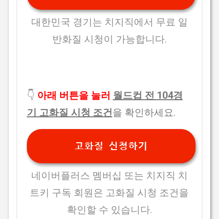
대한민국 경기는 치지직에서 무료 일
반화질 시청이 가능합니다.
👇
아래 버튼을 눌러
월드컵 전 104경
기 고화질 시청 조건
을 확인하세요.
고화질 신청하기
네이버플러스 멤버십 또는 치지직 치
트키 구독 회원은 고화질 시청 조건을
확인할 수 있습니다.