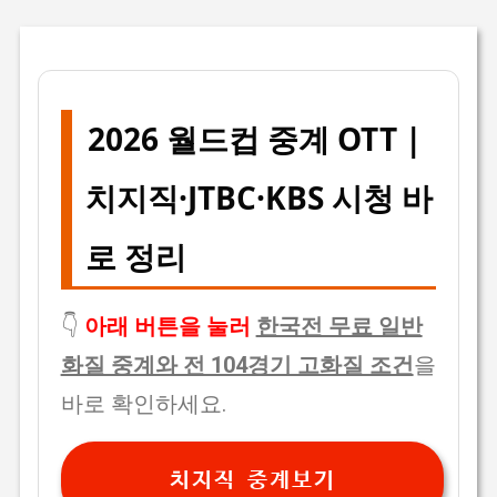
2026 월드컵 중계 OTT |
치지직·JTBC·KBS 시청 바
로 정리
👇
아래 버튼을 눌러
한국전 무료 일반
화질 중계와 전 104경기 고화질 조건
을
바로 확인하세요.
치지직 중계보기