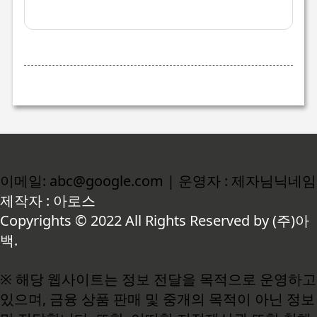
이메일: abc@google.com | 운영자 : 제자님닉네임
제작자 : 아로스
Copyrights © 2022 All Rights Reserved by (주)아
백.
※ 해당 웹사이트는 정보 전달을 목적으로 운영하고
있으며, 금융 상품 판매 및 중개의 목적이 아닌 정보