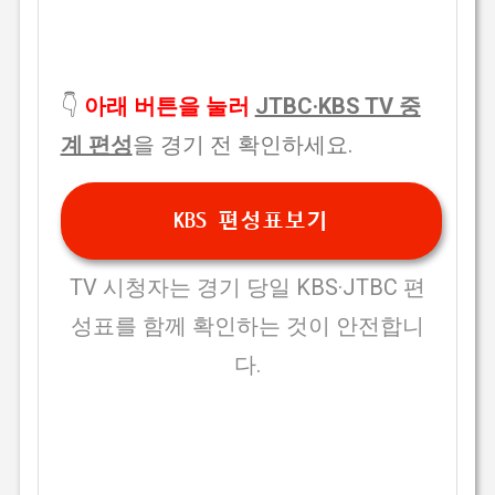
👇
아래 버튼을 눌러
JTBC·KBS TV 중
계 편성
을 경기 전 확인하세요.
KBS 편성표보기
TV 시청자는 경기 당일 KBS·JTBC 편
성표를 함께 확인하는 것이 안전합니
다.