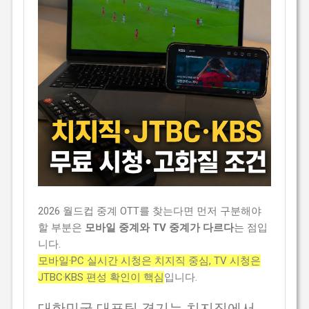
2026 월드컵 중계 OTT를 찾는다면 먼저 구분해야
할 부분은
모바일 중계와 TV 중계가 다르다
는 점입
니다.
모바일·PC 실시간 시청은 치지직 중심, TV 시청은
JTBC·KBS 편성 확인이 핵심
입니다.
대한민국 대표팀 경기는 치지직에서