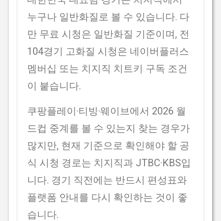
누구나 일반화질로 볼 수 있습니다. 다
만 무료 시청은 일반화질 기준이며, 전
104경기 고화질 시청은 네이버플러스
멤버십 또는 치지직 치트키 구독 조건
이 붙습니다.
쿠팡플레이·티빙·웨이브에서 2026 월
드컵 중계를 볼 수 있는지 찾는 경우가
많지만, 현재 기준으로 확인해야 할 공
식 시청 경로는 치지직과 JTBC·KBS입
니다. 경기 직전에는 반드시 편성표와
플랫폼 안내를 다시 확인하는 것이 좋
습니다.