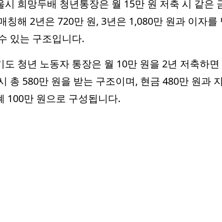
울시 희망두배 청년통장은 월 15만 원 저축 시 같은 
매칭해 2년은 720만 원, 3년은 1,080만 원과 이자를
 수 있는 구조입니다.
기도 청년 노동자 통장은 월 10만 원을 2년 저축하면
시 총 580만 원을 받는 구조이며, 현금 480만 원과 
폐 100만 원으로 구성됩니다.