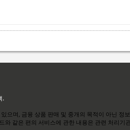
백.
있으며, 금융 상품 판매 및 중개의 목적이 아닌 정
로드와 같은 편의 서비스에 관한 내용은 관련 처리기