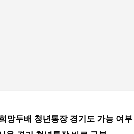
기본 콘텐츠로 건너뛰기
희망두배 청년통장 경기도 가능 여부 