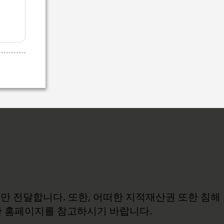
보만 전달합니다. 또한, 어떠한 지적재산권 또한 침해
관 홈페이지를 참고하시기 바랍니다.