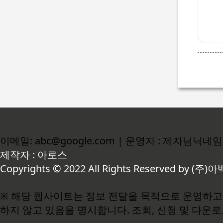
이메일: abc@google.com | 운영자 : 제자님닉네임
제작자 : 아로스
Copyrights © 2022 All Rights Reserved by (주)아
※ 해당 웹사이트는 정보 전달을 목적으로 운영하고 
하지 않고 있음을 명시합니다. 조회, 신청 및 다운