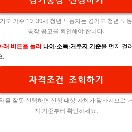
경기통장 신청하기
기도 거주 19~39세 청년 노동자는 경기도 청년 노
통장 공고를 확인해야 합니다.
아래 버튼을 눌러
나이·소득·거주지 기준
을 먼저 걸
.
자격조건 조회하기
역을 잘못 선택하면 신청 대상 자체가 달라지므로 
지 기준부터 확인하세요.