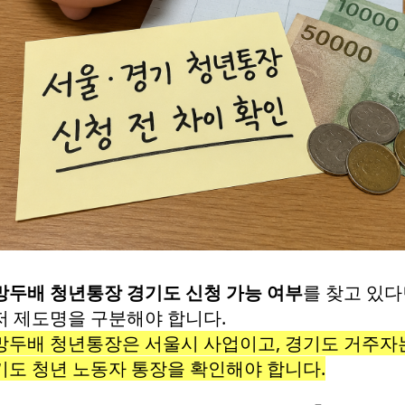
망두배 청년통장 경기도 신청 가능 여부
를 찾고 있
저 제도명을 구분해야 합니다.
망두배 청년통장은 서울시 사업이고, 경기도 거주자
기도 청년 노동자 통장을 확인해야 합니다.