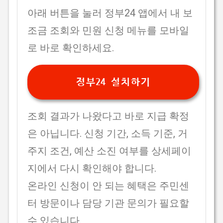
아래 버튼을 눌러 정부24 앱에서 내 보
조금 조회와 민원 신청 메뉴를 모바일
로 바로 확인하세요.
정부24 설치하기
조회 결과가 나왔다고 바로 지급 확정
은 아닙니다. 신청 기간, 소득 기준, 거
주지 조건, 예산 소진 여부를 상세페이
지에서 다시 확인해야 합니다.
온라인 신청이 안 되는 혜택은 주민센
터 방문이나 담당 기관 문의가 필요할
수 있습니다.