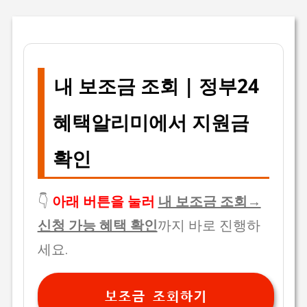
내 보조금 조회 | 정부24
혜택알리미에서 지원금
확인
👇
아래 버튼을 눌러
내 보조금 조회→
신청 가능 혜택 확인
까지 바로 진행하
세요.
보조금 조회하기