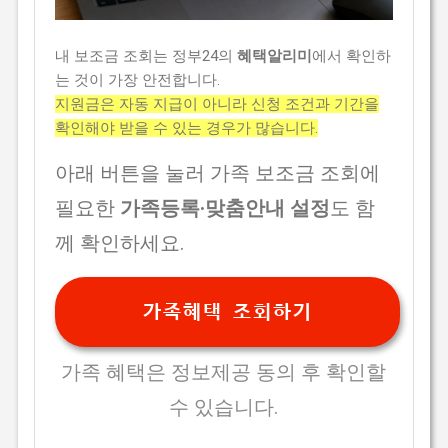
내 보조금 조회는 정부24의
혜택알리미
에서 확인하
는 것이 가장 안전합니다.
지원금은 자동 지급이 아니라 신청 조건과 기간을
확인해야 받을 수 있는 경우가 많습니다.
아래 버튼을 눌러 가족 보조금 조회에
필요한
가족등록·맞춤안내 설정
도 함
께 확인하세요.
가족혜택 조회하기
가족 혜택은 정보제공 동의 후 확인할
수 있습니다.