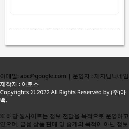
이메일: abc@google.com | 운영자 : 제자님닉네임
제작자 : 아로스
Copyrights © 2022 All Rights Reserved by (주)아
백.
※ 해당 웹사이트는 정보 전달을 목적으로 운영하고
있으며, 금융 상품 판매 및 중개의 목적이 아닌 정보