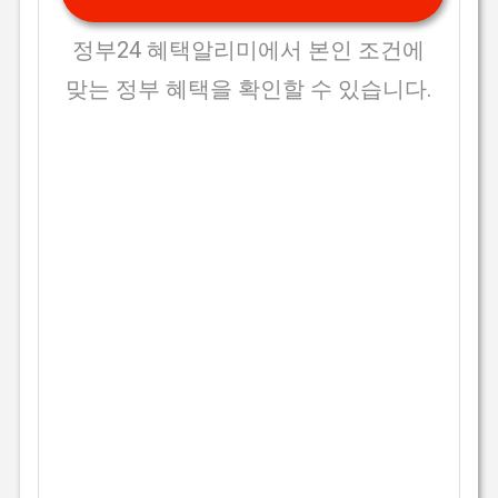
정부24 혜택알리미에서 본인 조건에
맞는 정부 혜택을 확인할 수 있습니다.