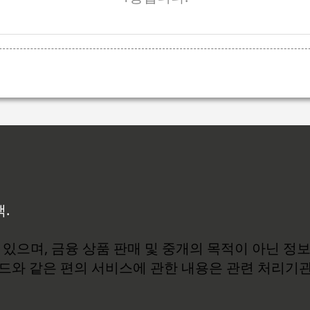
백.
있으며, 금융 상품 판매 및 중개의 목적이 아닌 정
로드와 같은 편의 서비스에 관한 내용은 관련 처리기