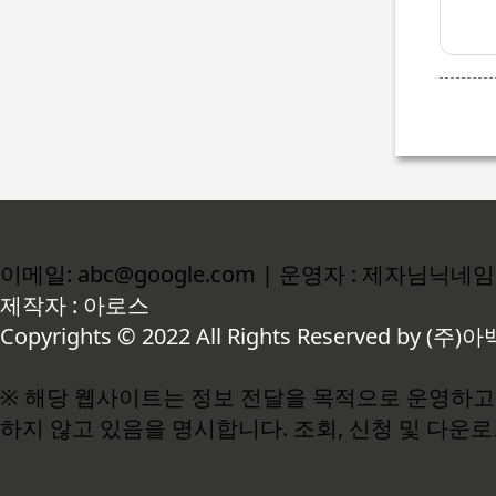
이메일: abc@google.com | 운영자 : 제자님닉네임
제작자 : 아로스
Copyrights © 2022 All Rights Reserved by (주)아
※ 해당 웹사이트는 정보 전달을 목적으로 운영하고 
하지 않고 있음을 명시합니다. 조회, 신청 및 다운