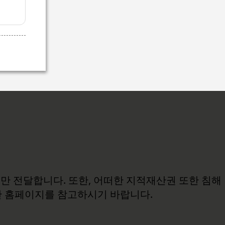
보만 전달합니다. 또한, 어떠한 지적재산권 또한 침해
관 홈페이지를 참고하시기 바랍니다.