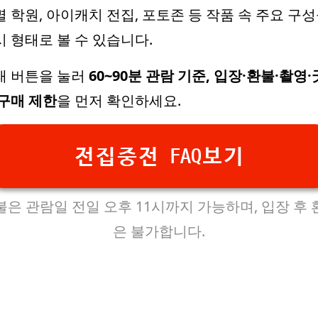
 학원, 아이캐치 전집, 포토존 등 작품 속 주요 구
시 형태로 볼 수 있습니다.
래 버튼을 눌러
60~90분 관람 기준, 입장·환불·촬영·
 구매 제한
을 먼저 확인하세요.
전집중전 FAQ보기
불은 관람일 전일 오후 11시까지 가능하며, 입장 후 
은 불가합니다.