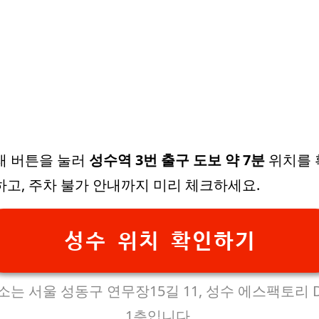
래 버튼을 눌러
성수역 3번 출구 도보 약 7분
위치를 
하고, 주차 불가 안내까지 미리 체크하세요.
성수 위치 확인하기
소는 서울 성동구 연무장15길 11, 성수 에스팩토리 
1층입니다.