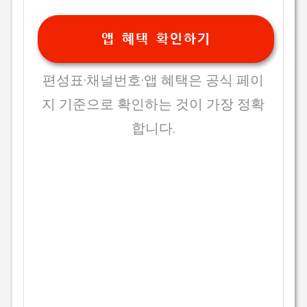
앱 혜택 확인하기
편성표·채널번호·앱 혜택은 공식 페이
지 기준으로 확인하는 것이 가장 정확
합니다.