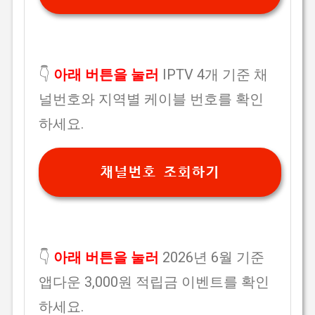
👇
아래 버튼을 눌러
IPTV 4개 기준 채
널번호와 지역별 케이블 번호를 확인
하세요.
채널번호 조회하기
👇
아래 버튼을 눌러
2026년 6월 기준
앱다운 3,000원 적립금 이벤트를 확인
하세요.