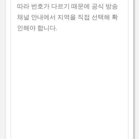
따라 번호가 다르기 때문에 공식 방송
채널 안내에서 지역을 직접 선택해 확
인해야 합니다.