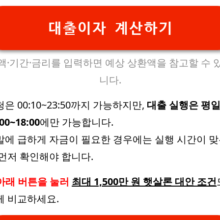
대출이자 계산하기
액·기간·금리를 입력하면 예상 상환액을 참고할 수 
니다.
은 00:10~23:50까지 가능하지만,
대출 실행은 평
:00~18:00
에만 가능합니다.
말에 급하게 자금이 필요한 경우에는 실행 시간이 
 먼저 확인해야 합니다.
아래 버튼을 눌러
최대 1,500만 원 햇살론 대안 조건
께 비교하세요.