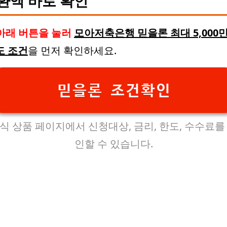
환액 바로 확인
아래 버튼을 눌러
모아저축은행 믿을론 최대 5,000만
도 조건
을 먼저 확인하세요.
믿을론 조건확인
식 상품 페이지에서 신청대상, 금리, 한도, 수수료를
인할 수 있습니다.