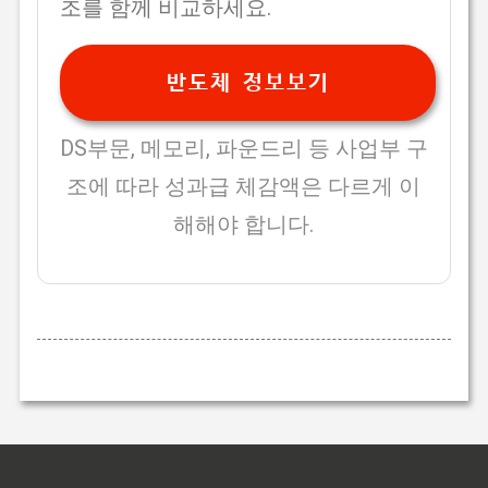
조를 함께 비교하세요.
반도체 정보보기
DS부문, 메모리, 파운드리 등 사업부 구
조에 따라 성과급 체감액은 다르게 이
해해야 합니다.