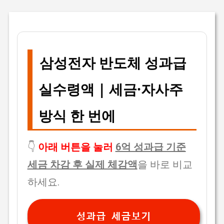
삼성전자 반도체 성과급
실수령액 | 세금·자사주
방식 한 번에
👇
아래 버튼을 눌러
6억 성과급 기준
세금 차감 후 실제 체감액
을 바로 비교
하세요.
성과급 세금보기