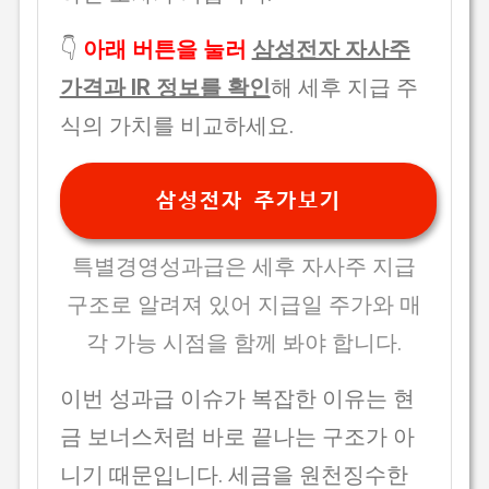
👇
아래 버튼을 눌러
삼성전자 자사주
가격과 IR 정보를 확인
해 세후 지급 주
식의 가치를 비교하세요.
삼성전자 주가보기
특별경영성과급은 세후 자사주 지급
구조로 알려져 있어 지급일 주가와 매
각 가능 시점을 함께 봐야 합니다.
이번 성과급 이슈가 복잡한 이유는 현
금 보너스처럼 바로 끝나는 구조가 아
니기 때문입니다. 세금을 원천징수한