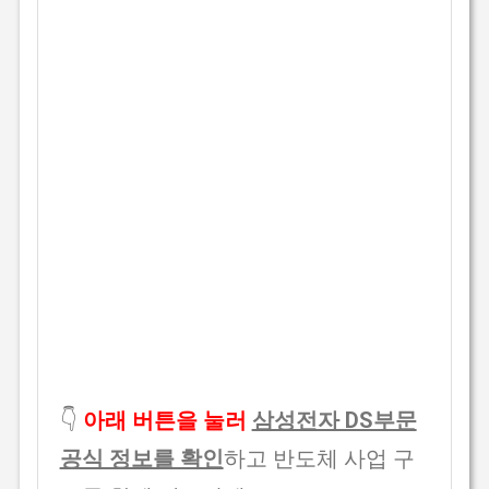
👇
아래 버튼을 눌러
삼성전자 DS부문
공식 정보를 확인
하고 반도체 사업 구