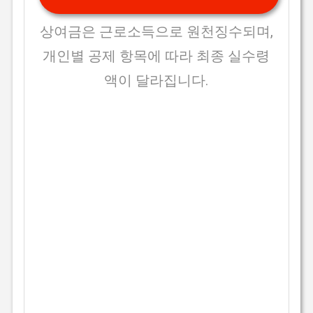
상여금은 근로소득으로 원천징수되며,
개인별 공제 항목에 따라 최종 실수령
액이 달라집니다.