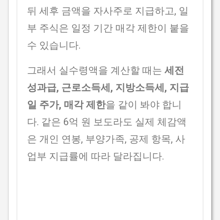
뒤 세후 금액을 자사주로 지급하고, 일
부 주식은 일정 기간 매각 제한이 붙을
수 있습니다.
그래서 실수령액을 계산할 때는
세전
성과급, 근로소득세, 지방소득세, 지급
일 주가, 매각 제한
을 같이 봐야 합니
다. 같은 6억 원 보도라도 실제 체감액
은 개인 연봉, 부양가족, 공제 항목, 사
업부 지급률에 따라 달라집니다.