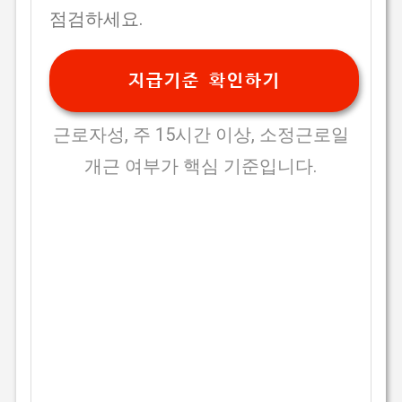
점검하세요.
지급기준 확인하기
근로자성, 주 15시간 이상, 소정근로일
개근 여부가 핵심 기준입니다.