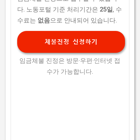
다. 노동포털 기준 처리기간은
25일
, 수
수료는
없음
으로 안내되어 있습니다.
체불진정 신청하기
임금체불 진정은 방문·우편·인터넷 접
수가 가능합니다.