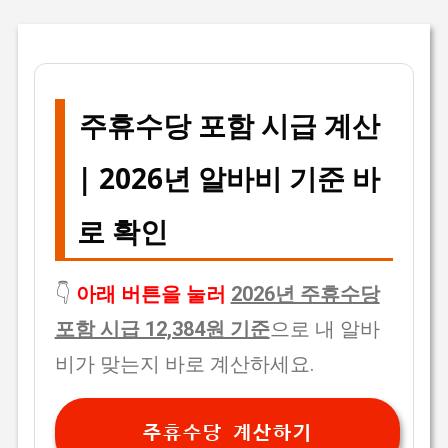
주휴수당 포함 시급 계산
| 2026년 알바비 기준 바
로 확인
👇
아래 버튼을 눌러
2026년 주휴수당
포함 시급 12,384원 기준
으로 내 알바
비가 맞는지 바로 계산하세요.
주휴수당 계산하기