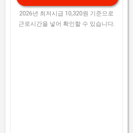
2026년 최저시급 10,320원 기준으로
근로시간을 넣어 확인할 수 있습니다.