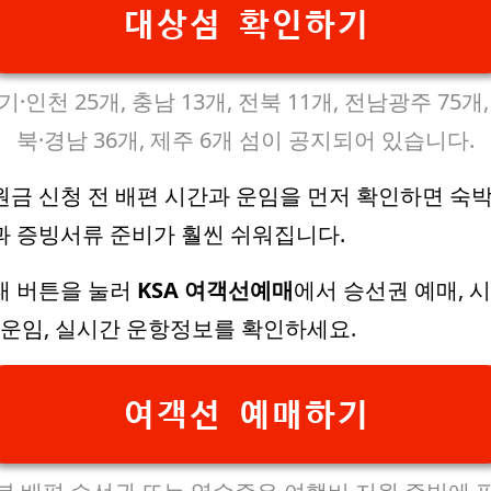
대상섬 확인하기
기·인천 25개, 충남 13개, 전북 11개, 전남광주 75개,
북·경남 36개, 제주 6개 섬이 공지되어 있습니다.
원금 신청 전 배편 시간과 운임을 먼저 확인하면 숙박
과 증빙서류 준비가 훨씬 쉬워집니다.
래 버튼을 눌러
KSA 여객선예매
에서 승선권 예매, 
, 운임, 실시간 운항정보를 확인하세요.
여객선 예매하기