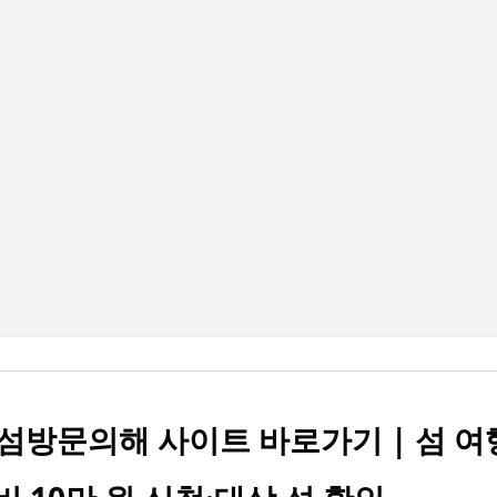
기본 콘텐츠로 건너뛰기
섬방문의해 사이트 바로가기 | 섬 여