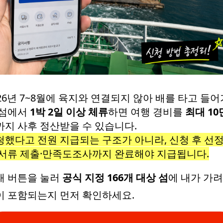
26년 7~8월에 육지와 연결되지 않아 배를 타고 들어
 섬에서
1박 2일 이상 체류
하면 여행 경비를
최대 10
까지 사후 정산받을 수 있습니다.
청했다고 전원 지급되는 구조가 아니라, 신청 후 선정
·서류 제출·만족도조사까지 완료해야 지급됩니다.
래 버튼을 눌러
공식 지정 166개 대상 섬
에 내가 가
이 포함되는지 먼저 확인하세요.