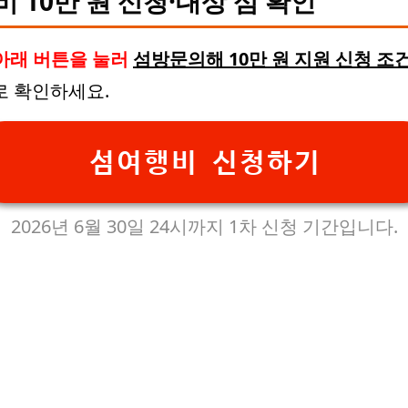
비 10만 원 신청·대상 섬 확인
아래 버튼을 눌러
섬방문의해 10만 원 지원 신청 조
로 확인하세요.
섬여행비 신청하기
2026년 6월 30일 24시까지 1차 신청 기간입니다.