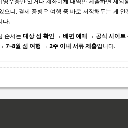
이영수증만 있거나 계좌이체 내역만 제출하면 제외
 있으니, 결제 증빙은 여행 중 바로 저장해두는 게 안
니다.
심 순서는
대상 섬 확인 → 배편 예매 → 공식 사이트
→ 7~8월 섬 여행 → 2주 이내 서류 제출
입니다.