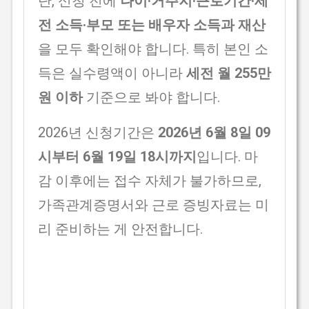
단, 신청 전에
나이·거주지·근로기간·세
전 소득·부모 또는 배우자 소득과 재산
을 모두 확인해야 합니다. 특히 본인 소
득은 실수령액이 아니라
세전 월 255만
원 이하
기준으로 봐야 합니다.
2026년 신청기간은
2026년 6월 8일 09
시부터 6월 19일 18시까지
입니다. 마
감 이후에는 접수 자체가 불가하므로,
가족관계증명서와 근로 증빙자료는 미
리 준비하는 게 안전합니다.