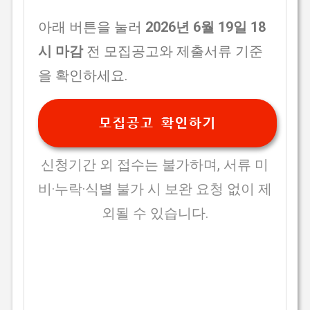
아래 버튼을 눌러
2026년 6월 19일 18
시 마감
전 모집공고와 제출서류 기준
을 확인하세요.
모집공고 확인하기
신청기간 외 접수는 불가하며, 서류 미
비·누락·식별 불가 시 보완 요청 없이 제
외될 수 있습니다.