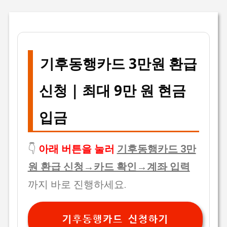
기후동행카드 3만원 환급
신청 | 최대 9만 원 현금
입금
👇
아래 버튼을 눌러
기후동행카드 3만
원 환급 신청→카드 확인→계좌 입력
까지 바로 진행하세요.
기후동행카드 신청하기