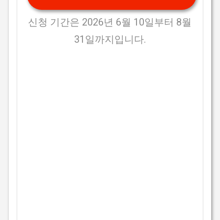
신청 기간은 2026년 6월 10일부터 8월
31일까지입니다.