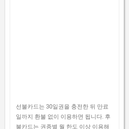
선불카드는 30일권을 충전한 뒤 만료
일까지 환불 없이 이용하면 됩니다. 후
불카드는 권종별 월 한도 이상 이용해