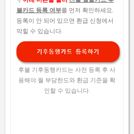
불카드 등록 여부
를 먼저 확인하세요.
등록이 안 되어 있으면 환급 신청에서
막힐 수 있습니다.
기후동행카드 등록하기
후불 기후동행카드는 사전 등록 후 사
용해야 월 부담한도와 환급 기준을 확
인할 수 있습니다.