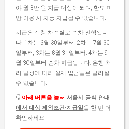
야 월 3만 원 지급 대상이 되며, 한도 미
만 이용 시 차등 지급될 수 있습니다.
지급은 신청 차수별로 순차 진행됩니
다. 1차는 6월 30일부터, 2차는 7월 30
일부터, 3차는 8월 31일부터, 4차는 9
월 30일부터 순차 지급됩니다. 은행 처
리 일정에 따라 실제 입금일은 달라질
수 있습니다.
👇
아래 버튼을 눌러
서울시 공식 안내
에서 대상·제외조건·지급일
을 한 번 더
확인하세요.