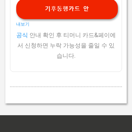
기후동행카드 안
내보기
공식
안내 확인 후 티머니 카드&페이에
서 신청하면 누락 가능성을 줄일 수 있
습니다.