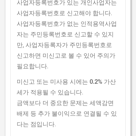
사업자등록번호가 있는 개인사업자는
사업자등록번호로 신고해야 합니다.
사업자등록번호가 없는 인적용역사업
자는 주민등록번호로 신고할 수 있지
만, 사업자등록자가 주민등록번호로
신고하면 미신고로 볼 수 있어 주의가
필요합니다.
미신고 또는 미사용 시에는
0.2%
가산
세가 적용될 수 있습니다.
금액보다 더 중요한 문제는 세액감면
배제 등 추가 불이익으로 연결될 수 있
다는 점입니다.