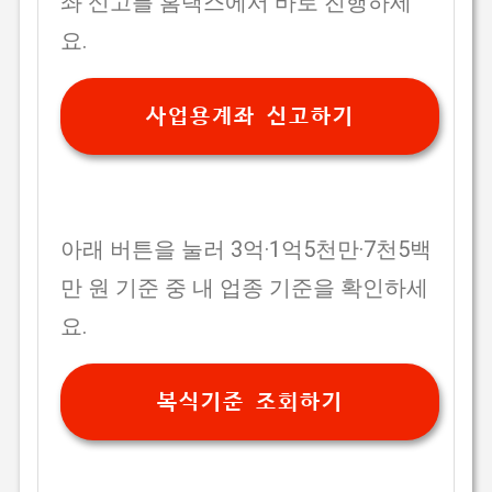
좌 신고를 홈택스에서 바로 진행하세
요.
사업용계좌 신고하기
아래 버튼을 눌러 3억·1억5천만·7천5백
만 원 기준 중 내 업종 기준을 확인하세
요.
복식기준 조회하기