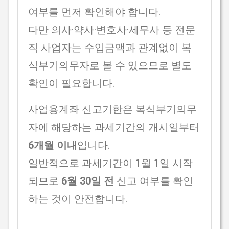
여부를 먼저 확인해야 합니다.
다만 의사·약사·변호사·세무사 등 전문
직 사업자는 수입금액과 관계없이 복
식부기의무자로 볼 수 있으므로 별도
확인이 필요합니다.
사업용계좌 신고기한은 복식부기의무
자에 해당하는 과세기간의 개시일부터
6개월 이내
입니다.
일반적으로 과세기간이 1월 1일 시작
되므로
6월 30일 전
신고 여부를 확인
하는 것이 안전합니다.