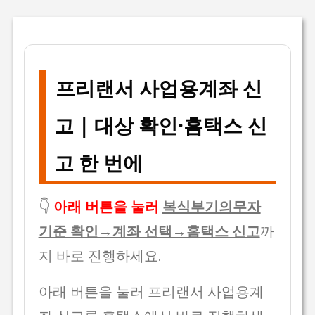
프리랜서 사업용계좌 신
고 | 대상 확인·홈택스 신
고 한 번에
👇
아래 버튼을 눌러
복식부기의무자
기준 확인→계좌 선택→홈택스 신고
까
지 바로 진행하세요.
아래 버튼을 눌러 프리랜서 사업용계