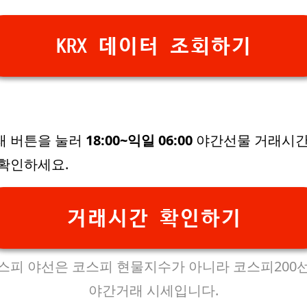
KRX 데이터 조회하기
래 버튼을 눌러
18:00~익일 06:00
야간선물 거래시
 확인하세요.
거래시간 확인하기
스피 야선은 코스피 현물지수가 아니라 코스피200
야간거래 시세입니다.