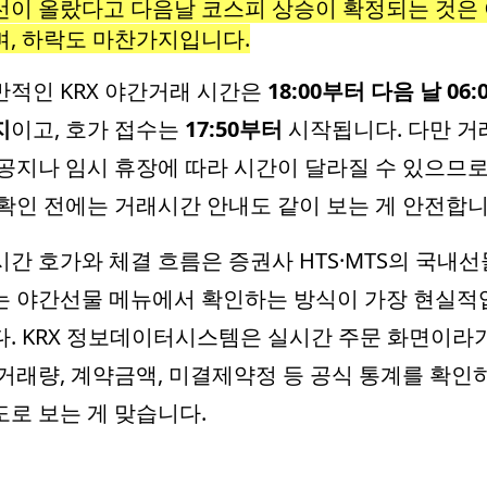
선이 올랐다고 다음날 코스피 상승이 확정되는 것은
며, 하락도 마찬가지입니다.
반적인 KRX 야간거래 시간은
18:00부터 다음 날 06:
지
이고, 호가 접수는
17:50부터
시작됩니다. 다만 거
 공지나 임시 휴장에 따라 시간이 달라질 수 있으므로
 확인 전에는 거래시간 안내도 같이 보는 게 안전합니
시간 호가와 체결 흐름은 증권사 HTS·MTS의 국내선
는 야간선물 메뉴에서 확인하는 방식이 가장 현실적
다. KRX 정보데이터시스템은 실시간 주문 화면이라
 거래량, 계약금액, 미결제약정 등 공식 통계를 확인
도로 보는 게 맞습니다.