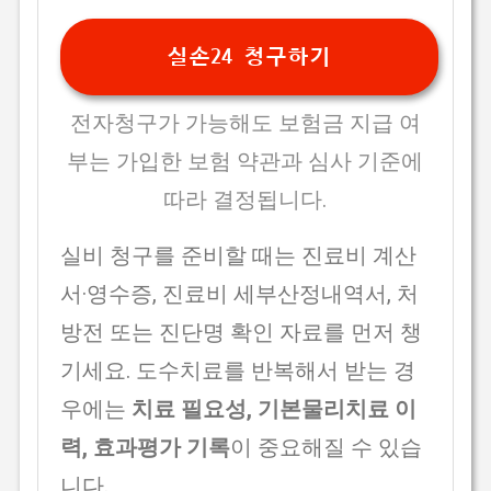
실손24 청구하기
전자청구가 가능해도 보험금 지급 여
부는 가입한 보험 약관과 심사 기준에
따라 결정됩니다.
실비 청구를 준비할 때는 진료비 계산
서·영수증, 진료비 세부산정내역서, 처
방전 또는 진단명 확인 자료를 먼저 챙
기세요. 도수치료를 반복해서 받는 경
우에는
치료 필요성, 기본물리치료 이
력, 효과평가 기록
이 중요해질 수 있습
니다.