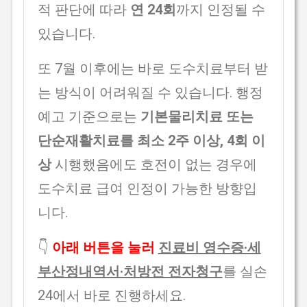
적 판단에 따라
연 24회
까지 인정될 수
있습니다.
또 7월 이후에는 바로 도수치료부터 받
는 방식이 어려워질 수 있습니다. 행정
예고 기준으로는
기본물리치료 또는
단순재활치료를 최소 2주 이상, 4회 이
상
시행했음에도 호전이 없는 경우에
도수치료 급여 인정이 가능한 방향입
니다.
👇
아래 버튼을 눌러
진료비 영수증·세
부산정내역서·처방전 전자청구
를 실손
24에서 바로 진행하세요.