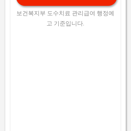
보건복지부 도수치료 관리급여 행정예
고 기준입니다.