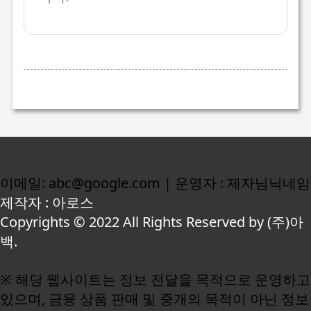
이메일: abc@google.com | 운영자 : 제자님닉네임
제작자 : 아로스
Copyrights © 2022 All Rights Reserved by (주)아
백.
※ 해당 웹사이트는 정보 전달을 목적으로 운영하고
있으며, 금융 상품 판매 및 중개의 목적이 아닌 정보