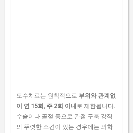
도수치료는 원칙적으로
부위와 관계없
이 연 15회, 주 2회 이내
로 제한됩니다.
수술이나 골절 등으로 관절 구축·강직
의 뚜렷한 소견이 있는 경우에는 의학