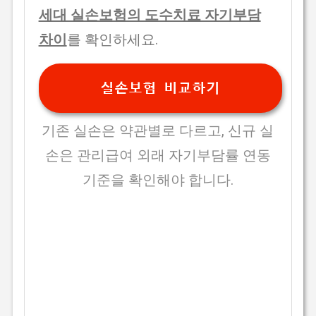
세대 실손보험의 도수치료 자기부담
차이
를 확인하세요.
실손보험 비교하기
기존 실손은 약관별로 다르고, 신규 실
손은 관리급여 외래 자기부담률 연동
기준을 확인해야 합니다.