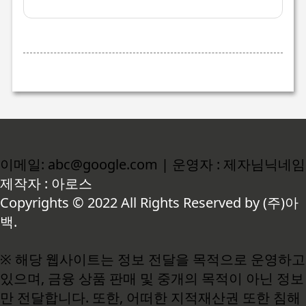
이메일: abc@google.com | 운영자 : 제자님닉네임
제작자 : 아로스
Copyrights © 2022 All Rights Reserved by (주)아
백.
※ 해당 웹사이트는 정보 전달을 목적으로 운영하고
있으며, 금융 상품 판매 및 중개의 목적이 아닌 정보
만 전달합니다. 또한, 어떠한 지적재산권 또한 침해