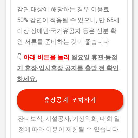
감면 대상에 해당하는 경우 이용료
50% 감면이 적용될 수 있으니, 만 65세
이상·장애인·국가유공자 등은 신분 확
인 서류를 준비하는 것이 좋습니다.
👇
아래 버튼을 눌러
월요일 휴관·동절
기 휴장·임시휴장 공지를 출발 전 확인
하세요.
휴장공지 조회하기
잔디보식, 시설공사, 기상악화, 대회 일
정에 따라 이용이 제한될 수 있습니다.