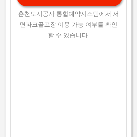
춘천도시공사 통합예약시스템에서 서
면파크골프장 이용 가능 여부를 확인
할 수 있습니다.