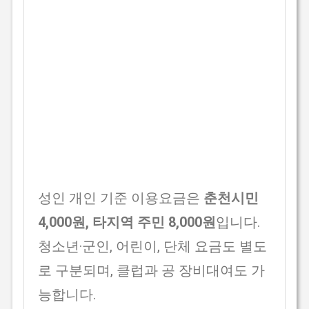
성인 개인 기준 이용요금은
춘천시민
4,000원, 타지역 주민 8,000원
입니다.
청소년·군인, 어린이, 단체 요금도 별도
로 구분되며, 클럽과 공 장비대여도 가
능합니다.