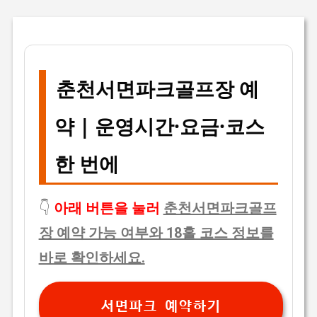
춘천서면파크골프장 예
약 | 운영시간·요금·코스
한 번에
👇
아래 버튼을 눌러
춘천서면파크골프
장 예약 가능 여부와 18홀 코스 정보를
바로 확인하세요.
서면파크 예약하기