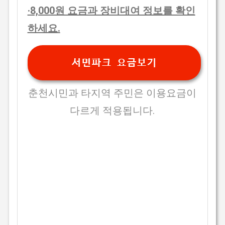
·8,000원 요금과 장비대여 정보를 확인
하세요.
서면파크 요금보기
춘천시민과 타지역 주민은 이용요금이
다르게 적용됩니다.