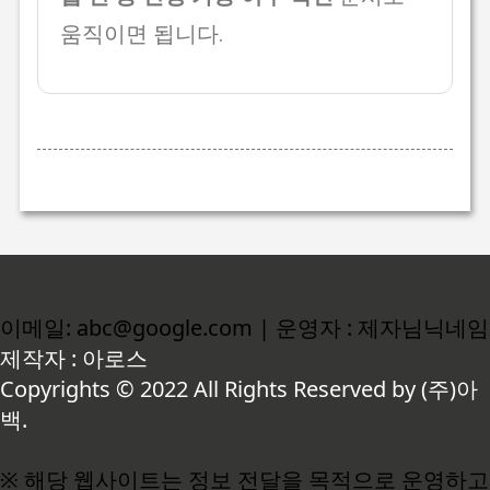
움직이면 됩니다.
이메일: abc@google.com | 운영자 : 제자님닉네임
제작자 : 아로스
Copyrights © 2022 All Rights Reserved by (주)아
백.
※ 해당 웹사이트는 정보 전달을 목적으로 운영하고