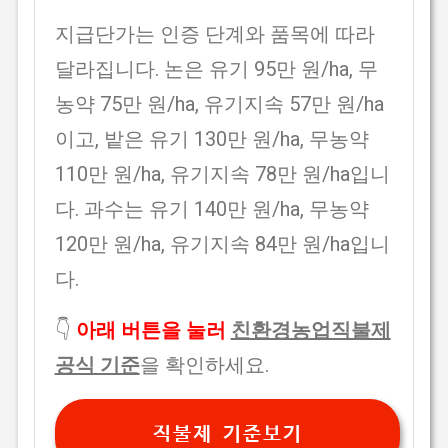
지급단가는 인증 단계와 품목에 따라
달라집니다. 논은 유기 95만 원/ha, 무
농약 75만 원/ha, 유기지속 57만 원/ha
이고, 밭은 유기 130만 원/ha, 무농약
110만 원/ha, 유기지속 78만 원/ha입니
다. 과수는 유기 140만 원/ha, 무농약
120만 원/ha, 유기지속 84만 원/ha입니
다.
👇
아래 버튼을 눌러
친환경농업직불제
공식 기준
을 확인하세요.
직불제 기준보기