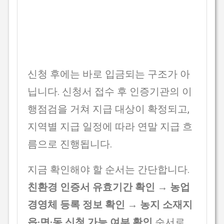
신청 후에는 바로 입금되는 구조가 아
닙니다. 신청서 접수 후 인증기관의 이
행점검을 거쳐 지급 대상이 확정되고,
지역별 지급 일정에 따라 연말 지급 흐
름으로 진행됩니다.
지금 확인해야 할 순서는 간단합니다.
친환경 인증서 유효기간 확인 → 농업
경영체 등록 정보 확인 → 농지 소재지
읍·면·동 신청 가능 여부 확인
순서로