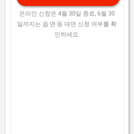
온라인 신청은 4월 30일 종료, 6월 30
일까지는 읍·면·동 대면 신청 여부를 확
인하세요.