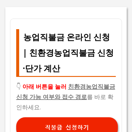
농업직불금 온라인 신청
| 친환경농업직불금 신청
·단가 계산
👇
아래 버튼을 눌러
친환경농업직불금
신청 가능 여부와 접수 경로
를 바로 확
인하세요.
직불금 신청하기