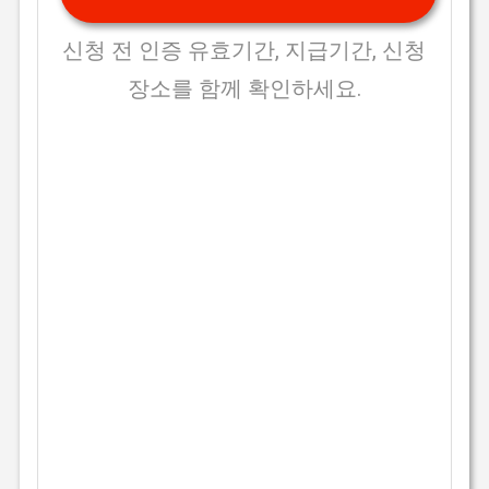
신청 전 인증 유효기간, 지급기간, 신청
장소를 함께 확인하세요.