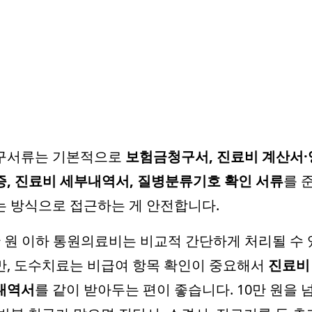
구서류는 기본적으로
보험금청구서, 진료비 계산서·
증, 진료비 세부내역서, 질병분류기호 확인 서류
를 
는 방식으로 접근하는 게 안전합니다.
만 원 이하 통원의료비는 비교적 간단하게 처리될 수 
만, 도수치료는 비급여 항목 확인이 중요해서
진료비
내역서
를 같이 받아두는 편이 좋습니다. 10만 원을 