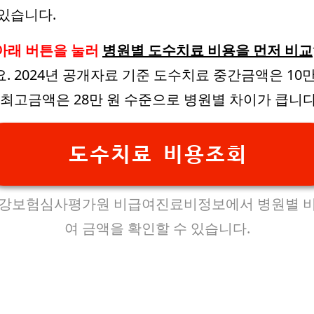
 있습니다.
아래 버튼을 눌러
병원별 도수치료 비용을 먼저 비교
요. 2024년 공개자료 기준 도수치료 중간금액은 10
, 최고금액은 28만 원 수준으로 병원별 차이가 큽니다
도수치료 비용조회
강보험심사평가원 비급여진료비정보에서 병원별 
여 금액을 확인할 수 있습니다.