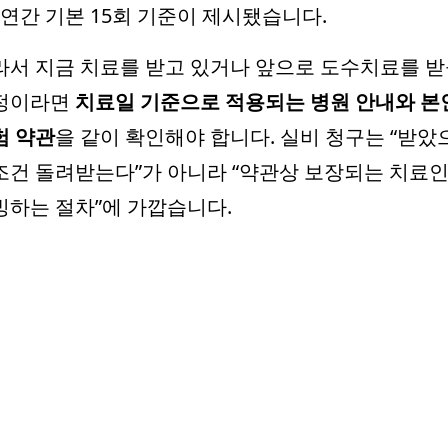
 연간 기본 15회 기준이 제시됐습니다.
라서 지금 치료를 받고 있거나 앞으로 도수치료를 
정이라면
치료일 기준으로 적용되는 병원 안내와 본
험 약관
을 같이 확인해야 합니다. 실비 청구는 “받았
조건 돌려받는다”가 아니라 “약관상 보장되는 치료
빙하는 절차”에 가깝습니다.