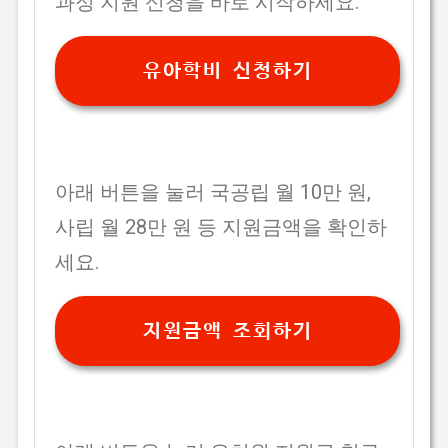
과정 지원 신청을 바로 시작하세요.
유아학비 신청하기
아래 버튼을 눌러 국공립 월 10만 원,
사립 월 28만 원 등 지원금액을 확인하
세요.
지원금액 조회하기