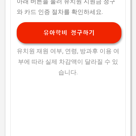
아래 버튼을 눌러 유치원 지원금 청구
와 카드 인증 절차를 확인하세요.
유아학비 청구하기
유치원 재원 여부, 연령, 방과후 이용 여
부에 따라 실제 차감액이 달라질 수 있
습니다.