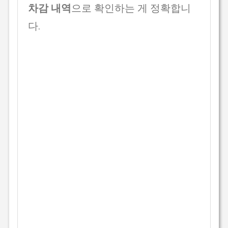
차감 내역
으로 확인하는 게 정확합니
다.