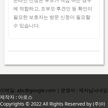
온라인 신청은 부모가 직접 하는 경우
에 적합하고, 조부모·후견인 등 확인이
필요한 보호자는 방문 신청이 필요할
수 있습니다.
이메일: abc@google.com | 운영자 : 제자님닉네임
제작자 : 아로스
Copyrights © 2022 All Rights Reserved by (주)아