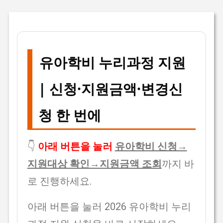
유아학비 누리과정 지원
| 신청·지원금액·변경신
청 한 번에
👇
아래 버튼을 눌러
유아학비 신청→
지원대상 확인→지원금액 조회
까지 바
로 진행하세요.
아래 버튼을 눌러 2026 유아학비 누리