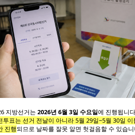
026 지방선거는
2026년 6월 3일 수요일
에 진행됩니다
투표는 선거 전날이 아니라 5월 29일~5월 30일 이
안 진행
되므로 날짜를 잘못 알면 헛걸음할 수 있습니