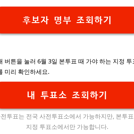
후보자 명부 조회하기
 버튼을 눌러 6월 3일 본투표 때 가야 하는 지정 투
를 미리 확인하세요.
내 투표소 조회하기
전투표는 전국 사전투표소에서 가능하지만, 본투
지정 투표소에서만 가능합니다.