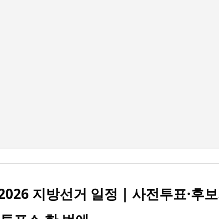
기본 콘텐츠로 건너뛰기
2026 지방선거 일정 | 사전투표·후