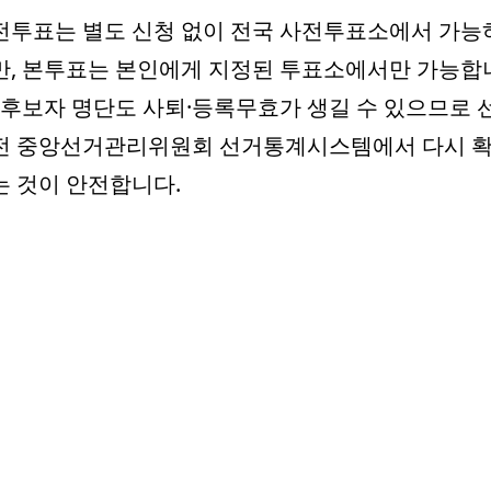
전투표는 별도 신청 없이 전국 사전투표소에서 가능
만, 본투표는 본인에게 지정된 투표소에서만 가능합
. 후보자 명단도 사퇴·등록무효가 생길 수 있으므로 
전 중앙선거관리위원회 선거통계시스템에서 다시 
는 것이 안전합니다.