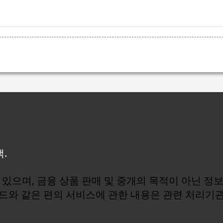
백.
있으며, 금융 상품 판매 및 중개의 목적이 아닌 정
로드와 같은 편의 서비스에 관한 내용은 관련 처리기