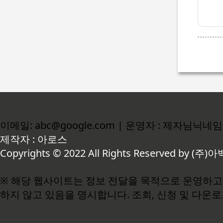
이메일: abc@google.com | 운영자 : 제자님닉네임
제작자 : 아로스
Copyrights © 2022 All Rights Reserved by (주)아
※ 해당 웹사이트는 정보 전달을 목적으로 운영하고 
하지 않고 있음을 명시합니다. 조회, 신청 및 다운