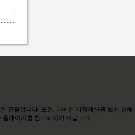
보만 전달합니다. 또한, 어떠한 지적재산권 또한 침해
관 홈페이지를 참고하시기 바랍니다.