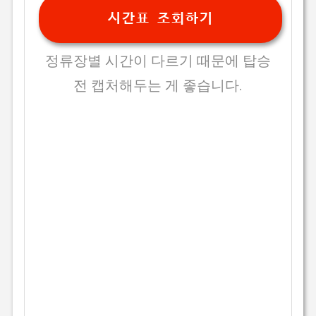
시간표 조회하기
정류장별 시간이 다르기 때문에 탑승
전 캡처해두는 게 좋습니다.