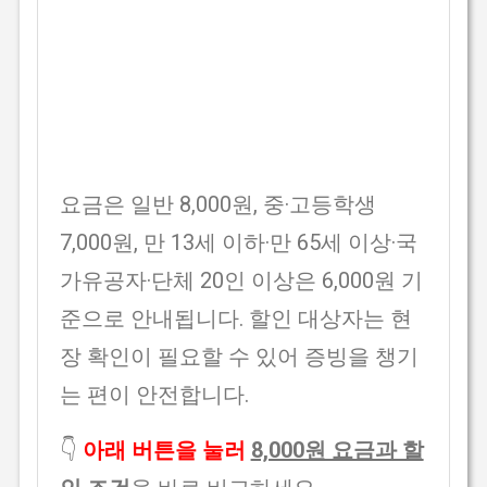
요금은 일반 8,000원, 중·고등학생
7,000원, 만 13세 이하·만 65세 이상·국
가유공자·단체 20인 이상은 6,000원 기
준으로 안내됩니다. 할인 대상자는 현
장 확인이 필요할 수 있어 증빙을 챙기
는 편이 안전합니다.
👇
아래 버튼을 눌러
8,000원 요금과 할