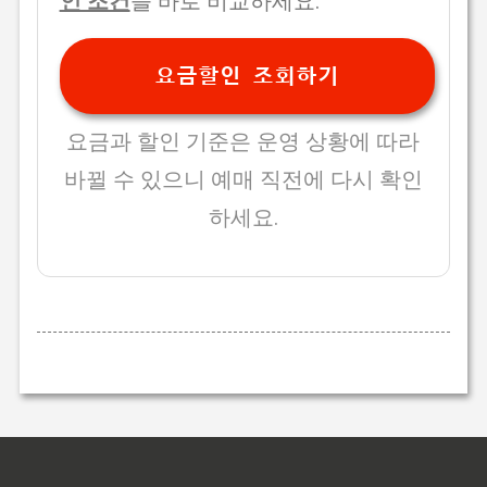
인 조건
을 바로 비교하세요.
요금할인 조회하기
요금과 할인 기준은 운영 상황에 따라
바뀔 수 있으니 예매 직전에 다시 확인
하세요.