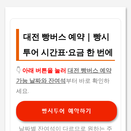
대전 빵버스 예약 | 빵시
투어 시간표·요금 한 번에
👇
아래 버튼을 눌러
대전 빵버스 예약
가능 날짜와 잔여석
부터 바로 확인하
세요.
빵시투어 예약하기
날짜별 잔여석이 다르므로 원하는 주