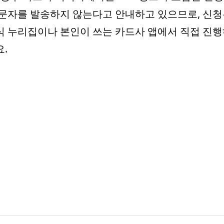
 문자를 발송하지 않는다고 안내하고 있으므로, 신
식 누리집이나 본인이 쓰는 카드사 앱에서 직접 진
.