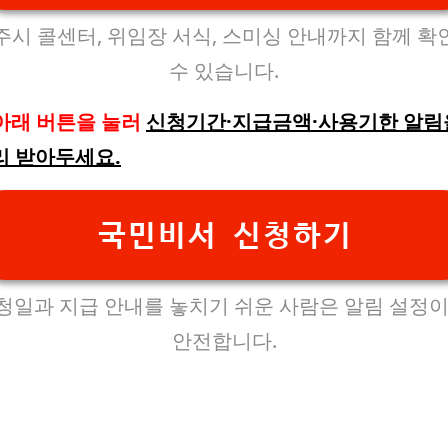
주시 콜센터, 위임장 서식, 스미싱 안내까지 함께 확
수 있습니다.
아래 버튼을 눌러
신청기간·지급금액·사용기한 알림
리 받아두세요.
국민비서 신청하기
청일과 지급 안내를 놓치기 쉬운 사람은 알림 설정이
안전합니다.