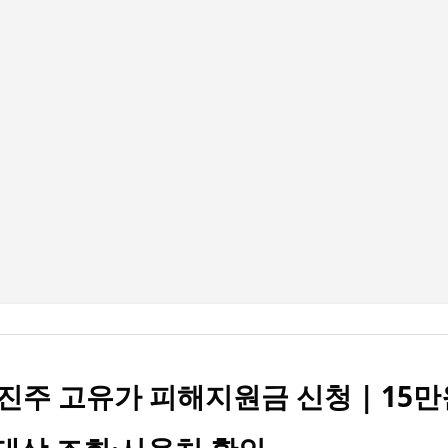
기본 콘텐츠로 건너뛰기
진주 고유가 피해지원금 신청 | 15만