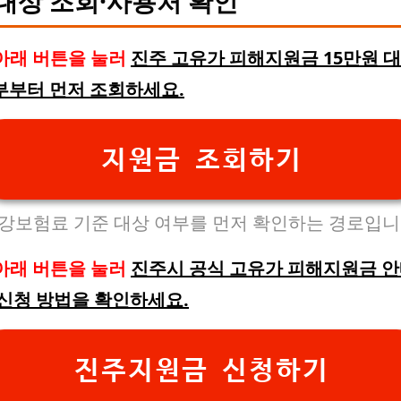
대상 조회·사용처 확인
아래 버튼을 눌러
진주 고유가 피해지원금 15만원 
부부터 먼저 조회하세요.
지원금 조회하기
강보험료 기준 대상 여부를 먼저 확인하는 경로입니
아래 버튼을 눌러
진주시 공식 고유가 피해지원금 
 신청 방법을 확인하세요.
진주지원금 신청하기