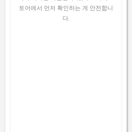
토어에서 먼저 확인하는 게 안전합니
다.