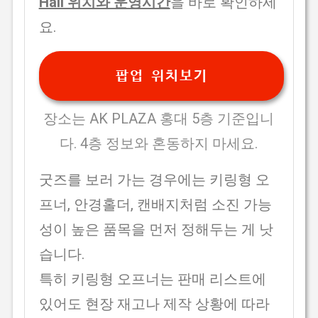
Hall 위치와 운영시간
을 바로 확인하세
요.
팝업 위치보기
장소는 AK PLAZA 홍대 5층 기준입니
다. 4층 정보와 혼동하지 마세요.
굿즈를 보러 가는 경우에는 키링형 오
프너, 안경홀더, 캔배지처럼 소진 가능
성이 높은 품목을 먼저 정해두는 게 낫
습니다.
특히 키링형 오프너는 판매 리스트에
있어도 현장 재고나 제작 상황에 따라