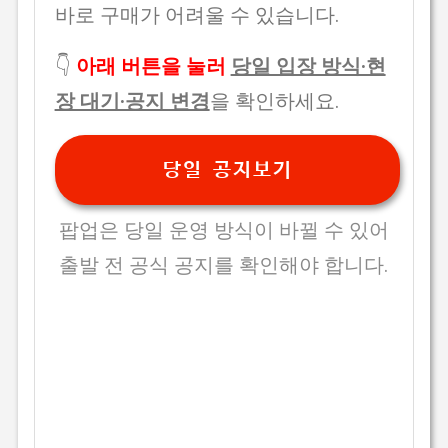
바로 구매가 어려울 수 있습니다.
👇
아래 버튼을 눌러
당일 입장 방식·현
장 대기·공지 변경
을 확인하세요.
당일 공지보기
팝업은 당일 운영 방식이 바뀔 수 있어
출발 전 공식 공지를 확인해야 합니다.