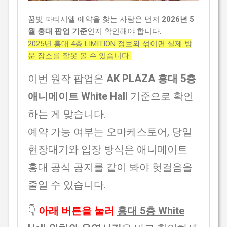
꿈빛 파티시엘 예약을 찾는 사람은 먼저
2026년 5
월 홍대 팝업 기준
인지 확인해야 합니다.
2025년 홍대 4층 LIMITION 정보와 섞이면 실제 방
문 장소를 잘못 볼 수 있습니다.
이번 원작 팝업은
AK PLAZA 홍대 5층
애니메이트 White Hall
기준으로 확인
하는 게 맞습니다.
예약 가능 여부는 오마케스토어, 당일
현장대기와 입장 방식은 애니메이트
홍대 공식 공지를 같이 봐야 헛걸음을
줄일 수 있습니다.
👇
아래 버튼을 눌러
홍대 5층 White