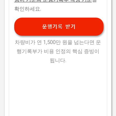
확인하세요.
운행기록 받기
차량비가 연 1,500만 원을 넘는다면 운
행기록부가 비용 인정의 핵심 증빙이
됩니다.