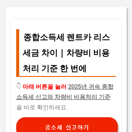
종합소득세 렌트카 리스
세금 차이 | 차량비 비용
처리 기준 한 번에
👇
아래 버튼을 눌러
2025년 귀속 종합
소득세 신고와 차량비 비용처리 기준
을 바로 확인하세요.
종소세 신고하기