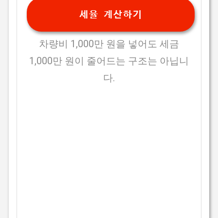
세율 계산하기
차량비 1,000만 원을 넣어도 세금
1,000만 원이 줄어드는 구조는 아닙니
다.