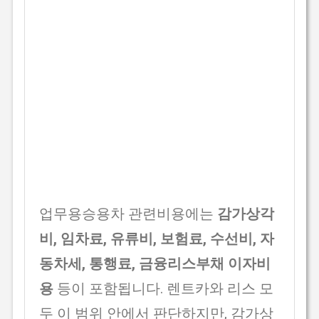
업무용승용차 관련비용에는
감가상각
비, 임차료, 유류비, 보험료, 수선비, 자
동차세, 통행료, 금융리스부채 이자비
용
등이 포함됩니다. 렌트카와 리스 모
두 이 범위 안에서 판단하지만, 감가상