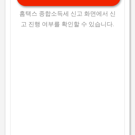
홈택스 종합소득세 신고 화면에서 신
고 진행 여부를 확인할 수 있습니다.