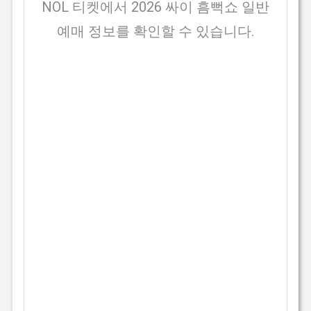
NOL 티켓에서 2026 싸이 흠뻑쇼 일반
예매 정보를 확인할 수 있습니다.