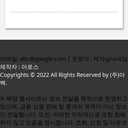
이메일: abc@google.com | 운영자 : 제자님닉네임
제작자 : 아로스
Copyrights © 2022 All Rights Reserved by (주)아
백.
※ 해당 웹사이트는 정보 전달을 목적으로 운영하고
있으며, 금융 상품 판매 및 중개의 목적이 아닌 정보
만 전달합니다. 또한, 어떠한 지적재산권 또한 침해
하지 않고 있음을 명시합니다. 조회, 신청 및 다운로