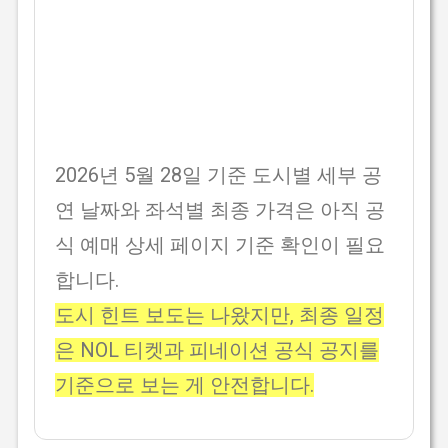
2026년 5월 28일 기준 도시별 세부 공
연 날짜와 좌석별 최종 가격은 아직 공
식 예매 상세 페이지 기준 확인이 필요
합니다.
도시 힌트 보도는 나왔지만, 최종 일정
은 NOL 티켓과 피네이션 공식 공지를
기준으로 보는 게 안전합니다.