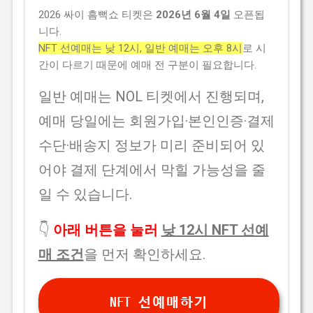
2026 싸이 흠뻑쇼 티켓은
2026년 6월 4일
오픈됩
니다.
NFT 선예매는 낮 12시, 일반 예매는 오후 8시
로 시
간이 다르기 때문에 예매 전 구분이 필요합니다.
일반 예매는 NOL 티켓에서 진행되며,
예매 당일에는 회원가입·본인인증·결제
수단·배송지 정보가 미리 준비되어 있
어야 결제 단계에서 막힐 가능성을 줄
일 수 있습니다.
👇
아래 버튼을 눌러
낮 12시 NFT 선예
매 조건
을 먼저 확인하세요.
NFT 선예매하기