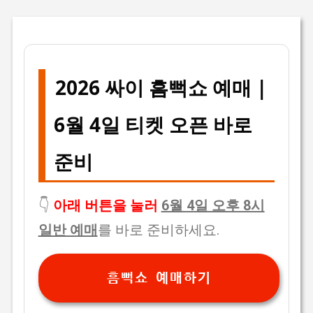
2026 싸이 흠뻑쇼 예매 |
6월 4일 티켓 오픈 바로
준비
👇
아래 버튼을 눌러
6월 4일 오후 8시
일반 예매
를 바로 준비하세요.
흠뻑쇼 예매하기