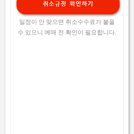
취소규정 확인하기
일정이 안 맞으면 취소수수료가 붙을
수 있으니 예매 전 확인이 필요합니다.