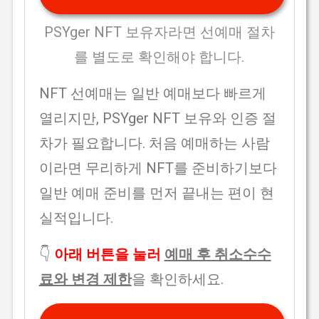
PSYger NFT 보유자라면 선예매 절차
를 별도로 확인해야 합니다.
NFT 선예매는 일반 예매보다 빠르게
열리지만, PSYger NFT 보유와 인증 절
차가 필요합니다. 처음 예매하는 사람
이라면 무리하게 NFT를 준비하기보다
일반 예매 준비를 먼저 끝내는 편이 현
실적입니다.
👇
아래 버튼을 눌러
예매 후 취소수수
료와 변경 제한
을 확인하세요.