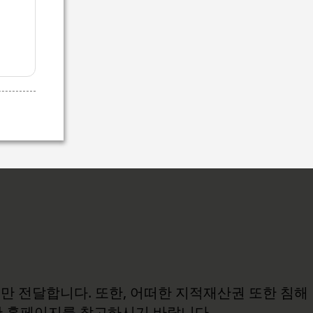
보만 전달합니다. 또한, 어떠한 지적재산권 또한 침해
관 홈페이지를 참고하시기 바랍니다.