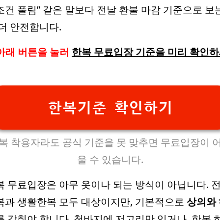
조건 풀림” 같은 말보다 전날 환불 마감 기준으로 보
 더 안전합니다.
아래 버튼을 눌러
한복 무료입장 기준을 미리 확인
한복기준 확인하기
복 착용자라도 공식 기준을 못 맞추면 무료입장이 
울 수 있습니다.
복 무료입장은 아무 옷이나 되는 방식이 아닙니다. 
복과 생활한복 모두 대상이지만, 기본적으로
상의와 
를 갖춰야 합니다. 청바지에 저고리만 입거나, 한복 