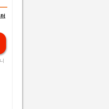
부터
됩니