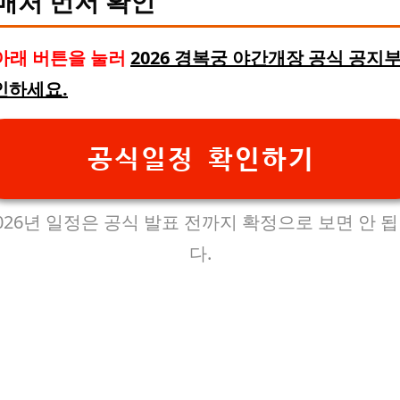
매처 먼저 확인
아래 버튼을 눌러
2026 경복궁 야간개장 공식 공지
인하세요.
공식일정 확인하기
026년 일정은 공식 발표 전까지 확정으로 보면 안 
다.