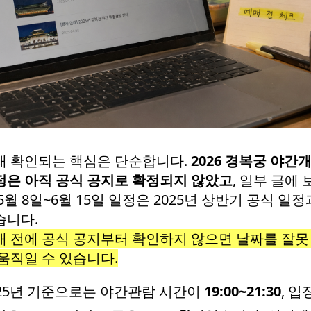
재 확인되는 핵심은 단순합니다.
2026 경복궁 야간
정은 아직 공식 공지로 확정되지 않았고
, 일부 글에 
5월 8일~6월 15일 일정은 2025년 상반기 공식 일정
습니다.
매 전에 공식 공지부터 확인하지 않으면 날짜를 잘못
 움직일 수 있습니다.
025년 기준으로는 야간관람 시간이
19:00~21:30
, 입