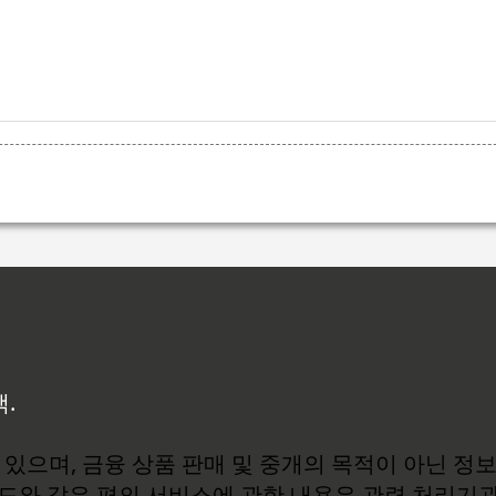
백.
있으며, 금융 상품 판매 및 중개의 목적이 아닌 정
로드와 같은 편의 서비스에 관한 내용은 관련 처리기