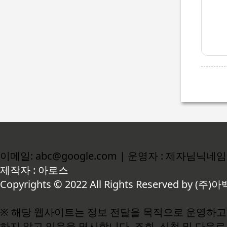
이메일: abc@google.com | 운영자 : 제자님닉네임
제작자 : 아로스
Copyrights © 2022 All Rights Reserved by (주)아
※ 해당 웹사이트는 정보 전달을 목적으로 운영하고 
하지 않고 있음을 명시합니다. 조회, 신청 및 다운