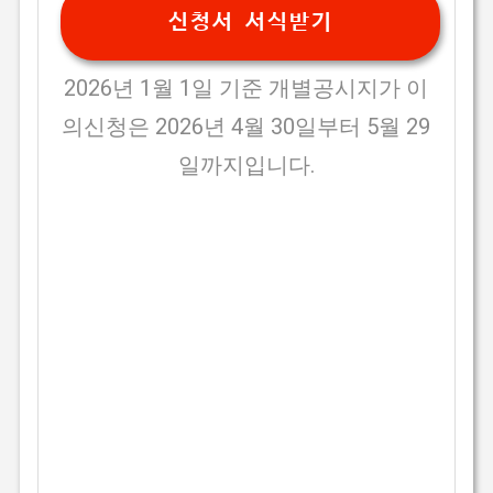
신청서 서식받기
2026년 1월 1일 기준 개별공시지가 이
의신청은 2026년 4월 30일부터 5월 29
일까지입니다.