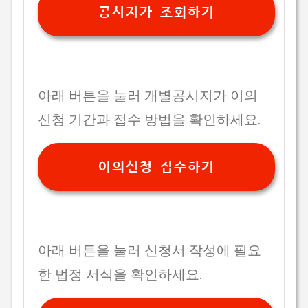
공시지가 조회하기
아래 버튼을 눌러 개별공시지가 이의
신청 기간과 접수 방법을 확인하세요.
이의신청 접수하기
아래 버튼을 눌러 신청서 작성에 필요
한 법정 서식을 확인하세요.