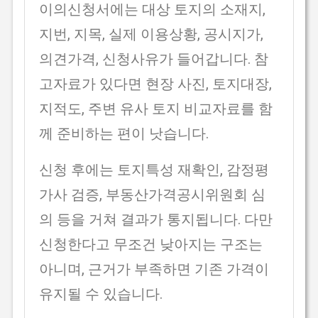
이의신청서에는 대상 토지의 소재지,
지번, 지목, 실제 이용상황, 공시지가,
의견가격, 신청사유가 들어갑니다. 참
고자료가 있다면 현장 사진, 토지대장,
지적도, 주변 유사 토지 비교자료를 함
께 준비하는 편이 낫습니다.
신청 후에는 토지특성 재확인, 감정평
가사 검증, 부동산가격공시위원회 심
의 등을 거쳐 결과가 통지됩니다. 다만
신청한다고 무조건 낮아지는 구조는
아니며, 근거가 부족하면 기존 가격이
유지될 수 있습니다.