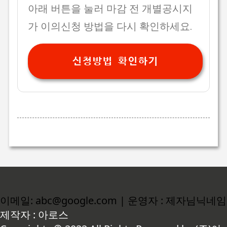
아래 버튼을 눌러 마감 전 개별공시지
가 이의신청 방법을 다시 확인하세요.
신청방법 확인하기
이메일: abc@google.com | 운영자 : 제자님닉네임
제작자 : 아로스