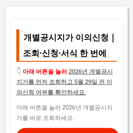
개별공시지가 이의신청 |
조회·신청·서식 한 번에
👇
아래 버튼을 눌러
2026년 개별공시
지가를 먼저 조회하고 5월 29일 전 이
의신청 여부를 확인하세요.
아래 버튼을 눌러 2026년 개별공시지
가를 바로 조회하세요.