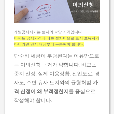
개별공시지가는 토지의 ㎡당 가격입니다.
아파트 공시가격과 다른 절차이므로 토지 보유자가
아니라면 먼저 대상부터 구분해야 합니다.
단순히 세금이 부담된다는 이유만으로
는 이의신청 근거가 약합니다. 비교표
준지 선정, 실제 이용상황, 진입도로, 경
사도, 주변 유사 토지와의 균형처럼
가
격 산정이 왜 부적정한지
를 중심으로
작성해야 합니다.