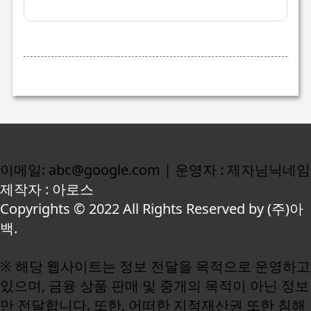
이메일: abc@google.com | 운영자 : 제자님닉네임
제작자 : 아로스
Copyrights © 2022 All Rights Reserved by (주)아
백.
※ 해당 웹사이트는 정보 전달을 목적으로 운영하고
있으며, 금융 상품 판매 및 중개의 목적이 아닌 정보
만 전달합니다. 또한, 어떠한 지적재산권 또한 침해