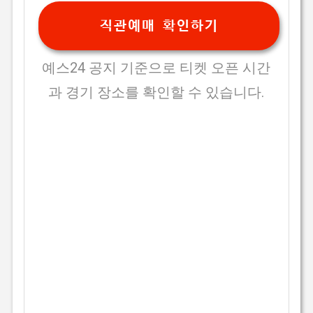
직관예매 확인하기
예스24 공지 기준으로 티켓 오픈 시간
과 경기 장소를 확인할 수 있습니다.