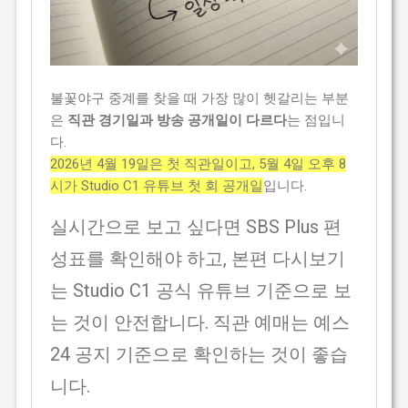
불꽃야구 중계를 찾을 때 가장 많이 헷갈리는 부분
은
직관 경기일과 방송 공개일이 다르다
는 점입니
다.
2026년 4월 19일은 첫 직관일이고, 5월 4일 오후 8
시가 Studio C1 유튜브 첫 회 공개일
입니다.
실시간으로 보고 싶다면 SBS Plus 편
성표를 확인해야 하고, 본편 다시보기
는 Studio C1 공식 유튜브 기준으로 보
는 것이 안전합니다. 직관 예매는 예스
24 공지 기준으로 확인하는 것이 좋습
니다.