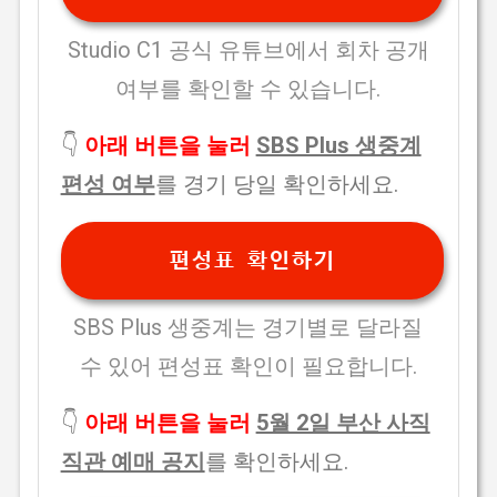
Studio C1 공식 유튜브에서 회차 공개
여부를 확인할 수 있습니다.
👇
아래 버튼을 눌러
SBS Plus 생중계
편성 여부
를 경기 당일 확인하세요.
편성표 확인하기
SBS Plus 생중계는 경기별로 달라질
수 있어 편성표 확인이 필요합니다.
👇
아래 버튼을 눌러
5월 2일 부산 사직
직관 예매 공지
를 확인하세요.