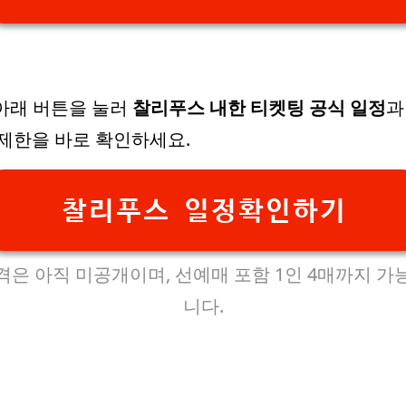
 아래 버튼을 눌러
찰리푸스 내한 티켓팅 공식 일정
과
 제한을 바로 확인하세요.
찰리푸스 일정확인하기
격은 아직 미공개이며, 선예매 포함 1인 4매까지 가
니다.