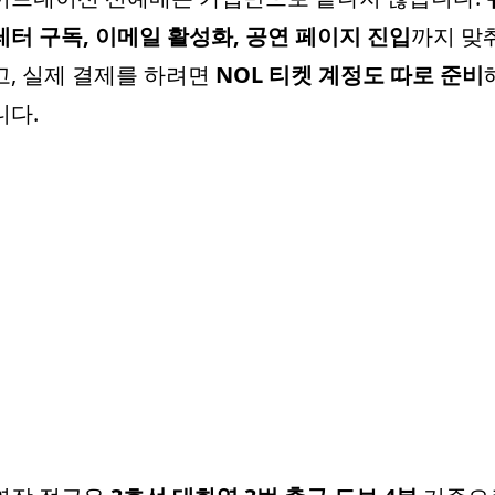
레터 구독, 이메일 활성화, 공연 페이지 진입
까지 맞
고, 실제 결제를 하려면
NOL 티켓 계정도 따로 준비
니다.