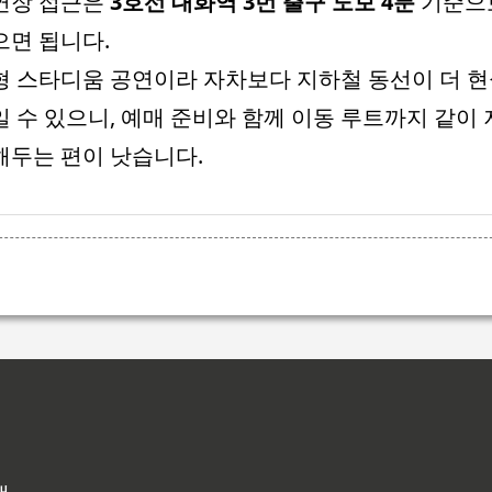
연장 접근은
3호선 대화역 3번 출구 도보 4분
기준으
으면 됩니다.
형 스타디움 공연이라 자차보다 지하철 동선이 더 
일 수 있으니, 예매 준비와 함께 이동 루트까지 같이 
해두는 편이 낫습니다.