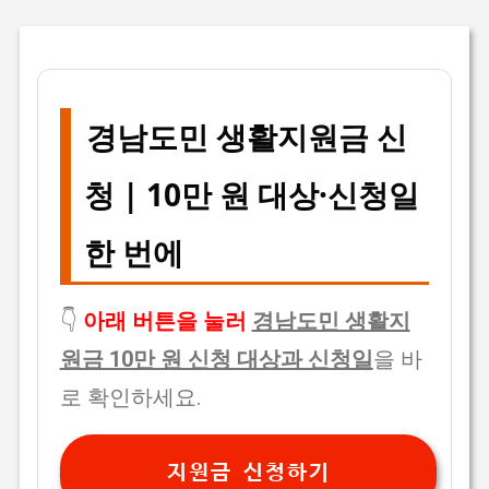
경남도민 생활지원금 신
청 | 10만 원 대상·신청일
한 번에
👇
아래 버튼을 눌러
경남도민 생활지
원금 10만 원 신청 대상과 신청일
을 바
로 확인하세요.
지원금 신청하기