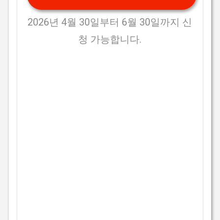
2026년 4월 30일부터 6월 30일까지 신
청 가능합니다.