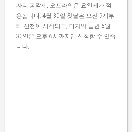
자리 홀짝제, 오프라인은 요일제가 적
용됩니다. 4월 30일 첫날은 오전 9시부
터 신청이 시작되고, 마지막 날인 6월
30일은 오후 6시까지만 신청할 수 있습
니다.