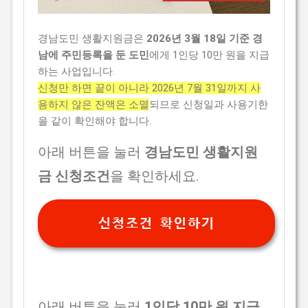
경남도민 생활지원금은
2026년 3월 18일 기준 경
남에 주민등록을 둔 도민
에게 1인당 10만 원을 지급
하는 사업입니다.
신청만 하면 끝이 아니라 2026년 7월 31일까지 사
용하지 않은 잔액은 소멸
되므로 신청일과 사용기한
을 같이 확인해야 합니다.
아래 버튼을 눌러
경남도민 생활지원
금 신청조건
을 확인하세요.
신청조건 확인하기
아래 버튼을 눌러
1인당 10만 원 지급