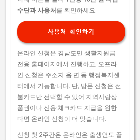
수단과 사용처
를 확인하세요.
사용처 확인하기
온라인 신청은 경남도민 생활지원금
전용 홈페이지에서 진행하고, 오프라
인 신청은 주소지 읍·면·동 행정복지센
터에서 가능합니다. 단, 방문 신청은 선
불카드만 선택할 수 있어 지역사랑상
품권이나 신용·체크카드 지급을 원한
다면 온라인 신청이 더 맞습니다.
신청 첫 2주간은 온라인은 출생연도 끝