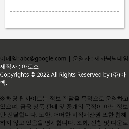
이메일: abc@google.com | 운영자 : 제자님닉네임
제작자 : 아로스
Copyrights © 2022 All Rights Reserved by (주)아
백.
※ 해당 웹사이트는 정보 전달을 목적으로 운영하고
있으며, 금융 상품 판매 및 중개의 목적이 아닌 정보
만 전달합니다. 또한, 어떠한 지적재산권 또한 침해
하지 않고 있음을 명시합니다. 조회, 신청 및 다운로