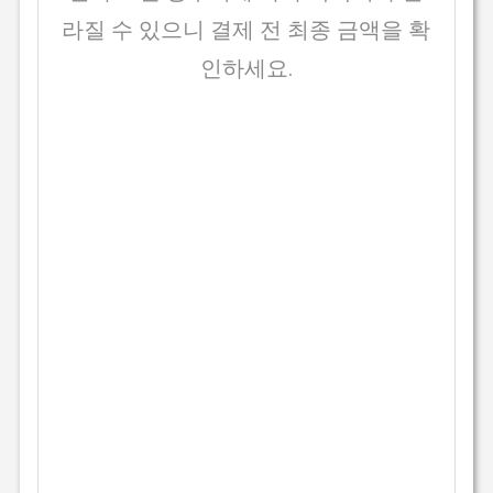
라질 수 있으니 결제 전 최종 금액을 확
인하세요.