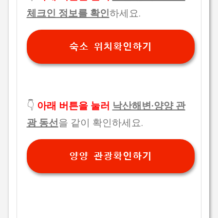
체크인 정보를 확인
하세요.
숙소 위치확인하기
👇
아래 버튼을 눌러
낙산해변·양양 관
광 동선
을 같이 확인하세요.
양양 관광확인하기