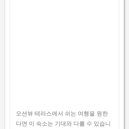
오션뷰 테라스에서 쉬는 여행을 원한
다면 이 숙소는 기대와 다를 수 있습니