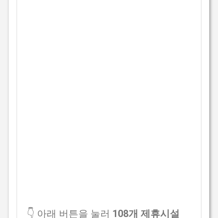
👇 아래 버튼을 눌러
108개 제휴시설