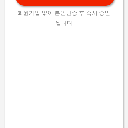
회원가입 없이 본인인증 후 즉시 승인
됩니다