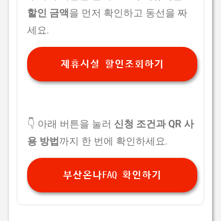
할인 금액
을 먼저 확인하고 동선을 짜
세요.
제휴시설 할인조회하기
👇 아래 버튼을 눌러
신청 조건과 QR 사
용 방법
까지 한 번에 확인하세요.
부산온나FAQ 확인하기