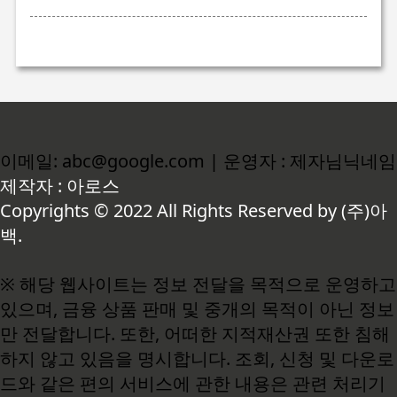
이메일: abc@google.com | 운영자 : 제자님닉네임
제작자 : 아로스
Copyrights © 2022 All Rights Reserved by (주)아
백.
※ 해당 웹사이트는 정보 전달을 목적으로 운영하고
있으며, 금융 상품 판매 및 중개의 목적이 아닌 정보
만 전달합니다. 또한, 어떠한 지적재산권 또한 침해
하지 않고 있음을 명시합니다. 조회, 신청 및 다운로
드와 같은 편의 서비스에 관한 내용은 관련 처리기