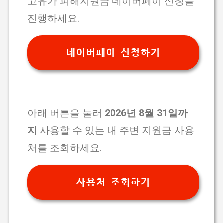
고유가 피해지원금 네이버페이 신청을
진행하세요.
네이버페이 신청하기
아래 버튼을 눌러
2026년 8월 31일까
지
사용할 수 있는 내 주변 지원금 사용
처를 조회하세요.
사용처 조회하기