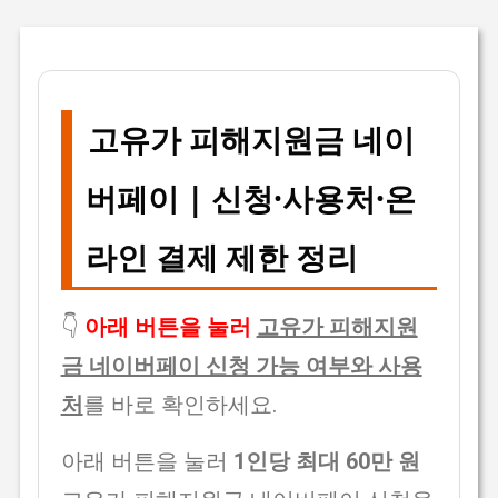
고유가 피해지원금 네이
버페이 | 신청·사용처·온
라인 결제 제한 정리
👇
아래 버튼을 눌러
고유가 피해지원
금 네이버페이 신청 가능 여부와 사용
처
를 바로 확인하세요.
아래 버튼을 눌러
1인당 최대 60만 원