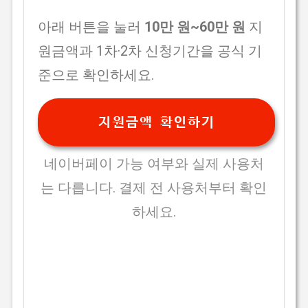
아래 버튼을 눌러
10만 원~60만 원
지
원금액과 1차·2차 신청기간을 공식 기
준으로 확인하세요.
지원금액 확인하기
네이버페이 가능 여부와 실제 사용처
는 다릅니다. 결제 전 사용처부터 확인
하세요.