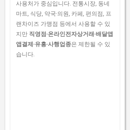
사용처가 중심입니다. 전통시장, 동네
마트, 식당, 약국·의원, 카페, 편의점, 프
랜차이즈 가맹점 등에서 사용할 수 있
지만
직영점·온라인전자상거래·배달앱
앱결제·유흥·사행업종
은 제한될 수 있
습니다.