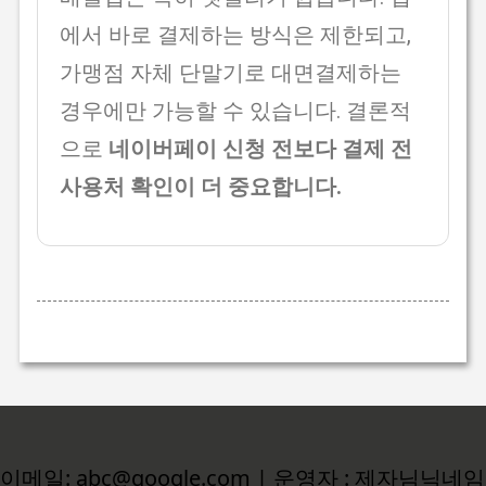
에서 바로 결제하는 방식은 제한되고,
가맹점 자체 단말기로 대면결제하는
경우에만 가능할 수 있습니다. 결론적
으로
네이버페이 신청 전보다 결제 전
사용처 확인이 더 중요합니다.
이메일: abc@google.com | 운영자 : 제자님닉네임