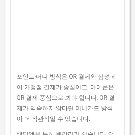
포인트·머니 방식은 QR 결제와 삼성페
이 가맹점 결제가 중심이고, 아이폰은
QR 결제 중심으로 봐야 합니다. QR 결
제가 익숙하지 않다면 머니카드 방식
이 더 직관적일 수 있습니다.
배달앱은 특히 헷갈리기 쉽습니다. 앱