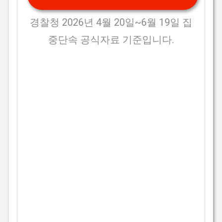
경찰청 2026년 4월 20일~6월 19일 집
중단속 공식자료 기준입니다.