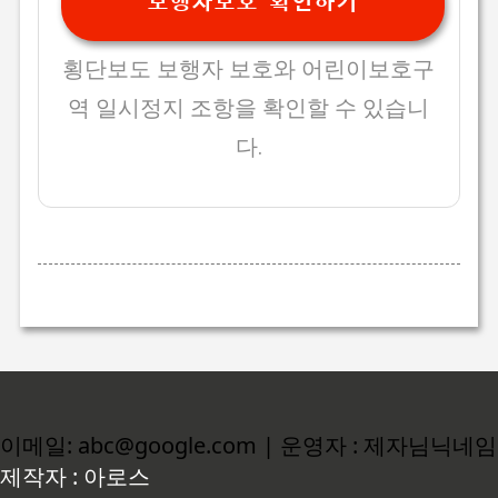
보행자보호 확인하기
횡단보도 보행자 보호와 어린이보호구
역 일시정지 조항을 확인할 수 있습니
다.
이메일: abc@google.com | 운영자 : 제자님닉네임
제작자 : 아로스