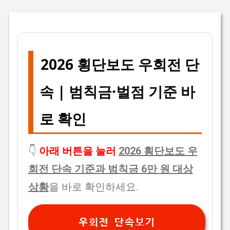
2026 횡단보도 우회전 단
속 | 범칙금·벌점 기준 바
로 확인
👇
아래 버튼을 눌러
2026 횡단보도 우
회전 단속 기준과 범칙금 6만 원 대상
상황
을 바로 확인하세요.
우회전 단속보기