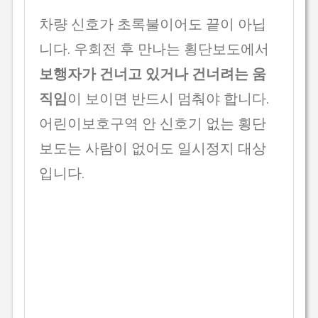
차량 신호가 초록불이어도 끝이 아닙
니다. 우회전 후 만나는 횡단보도에서
보행자가 건너고 있거나 건너려는 움
직임
이 보이면 반드시 멈춰야 합니다.
어린이보호구역 안 신호기 없는 횡단
보도는 사람이 없어도 일시정지 대상
입니다.