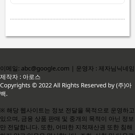
이메일: abc@google.com | 운영자 : 제자님닉네임
제작자 : 아로스
Copyrights © 2022 All Rights Reserved by (주)아
백.
※ 해당 웹사이트는 정보 전달을 목적으로 운영하고
있으며, 금융 상품 판매 및 중개의 목적이 아닌 정보
만 전달합니다. 또한, 어떠한 지적재산권 또한 침해