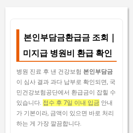
본인부담금환급금 조회 |
미지급 병원비 환급 확인
병원 진료 후 낸 건강보험
본인부담금
이 심사 결과 과다 납부로 확인되면, 국
민건강보험공단에서 환급금이 잡힐 수
있습니다.
접수 후 7일 이내 입금
안내
가 기본이라, 금액이 있으면 바로 처리
하는 게 가장 깔끔합니다.