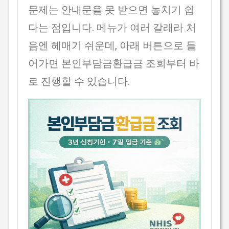
문제는 안내문을 못 받으면 놓치기 쉽
다는 점입니다. 메뉴가 여러 갈래라 처
음엔 헤매기 쉬운데, 아래 버튼으로 들
어가면 본인부담금환급금 조회부터 바
로 진행할 수 있습니다.