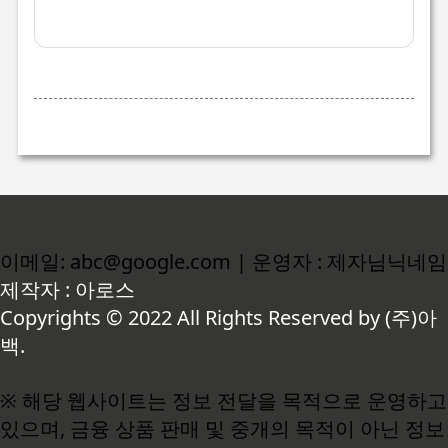
이메일: abc@google.com | 운영자 : 제자님닉네임
제작자 : 아로스
Copyrights © 2022 All Rights Reserved by (주)아
백.
※ 해당 웹사이트는 정보 전달을 목적으로 운영하고
있으며, 금융 상품 판매 및 중개의 목적이 아닌 정보