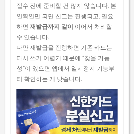
접수 전에 준비할 건 많지 않습니다. 본
인확인만 되면 신고는 진행되고, 필요
하면
재발급까지 같이
이어서 처리할
수 있습니다.
다만 재발급을 진행하면 기존 카드는
다시 쓰기 어렵기 때문에 “찾을 가능
성”이 있으면 앱에서 일시정지 기능부
터 확인하는 게 낫습니다.