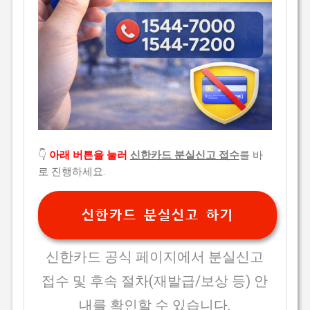
👇
아래 버튼을 눌러
신한카드 분실신고 접수
를 바
로 진행하세요.
신한카드 분실신고 하기
신한카드 공식 페이지에서 분실신고
접수 및 후속 절차(재발급/보상 등) 안
내를 확인할 수 있습니다.