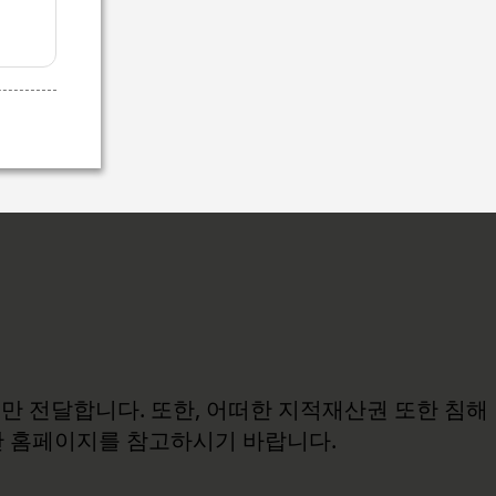
보만 전달합니다. 또한, 어떠한 지적재산권 또한 침해
관 홈페이지를 참고하시기 바랍니다.