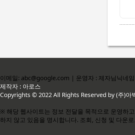
이메일: abc@google.com | 운영자 : 제자님닉네임
제작자 : 아로스
Copyrights © 2022 All Rights Reserved by (주)아
※ 해당 웹사이트는 정보 전달을 목적으로 운영하고 
하지 않고 있음을 명시합니다. 조회, 신청 및 다운