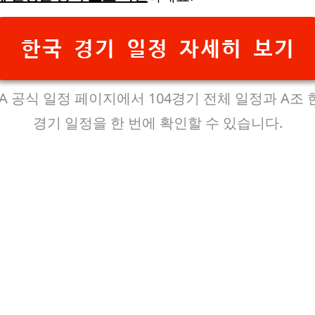
한국 경기 일정 자세히 보기
FA 공식 일정 페이지에서 104경기 전체 일정과 A조
경기 일정을 한 번에 확인할 수 있습니다.