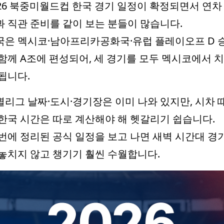
026 북중미월드컵 한국 경기 일정이 확정되면서 연차
과 직관 준비를 같이 보는 분들이 많습니다.
국은 멕시코·남아프리카공화국·유럽 플레이오프 D 
 함께 A조에 편성되어, 세 경기를 모두 멕시코에서 
됩니다.
별리그 날짜·도시·경기장은 이미 나와 있지만, 시차 
 한국 시간은 따로 계산해야 해 헷갈리기 쉽습니다.
 번에 정리된 공식 일정을 보고 나면 새벽 시간대 경
 놓치지 않고 챙기기 훨씬 수월합니다.