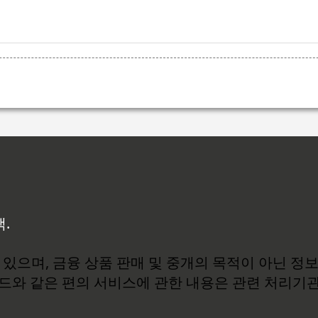
백.
있으며, 금융 상품 판매 및 중개의 목적이 아닌 정
로드와 같은 편의 서비스에 관한 내용은 관련 처리기