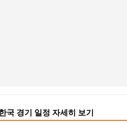
기본 콘텐츠로 건너뛰기
한국 경기 일정 자세히 보기