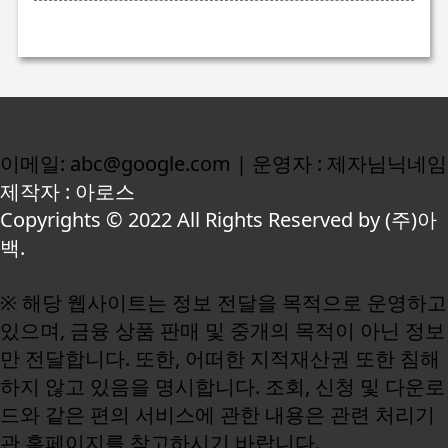
이메일: abc@google.com | 운영자 : 제자님닉네임
제작자 : 아로스
Copyrights © 2022 All Rights Reserved by (주)아
백.
※ 해당 웹사이트는 정보 전달을 목적으로 운영하고
있으며, 금융 상품 판매 및 중개의 목적이 아닌 정보
만 전달합니다. 또한, 어떠한 지적재산권 또한 침해
하지 않고 있음을 명시합니다. 조회, 신청 및 다운로
드와 같은 편의 서비스에 관한 내용은 관련 처리기
관 홈페이지를 참고하시기 바랍니다.