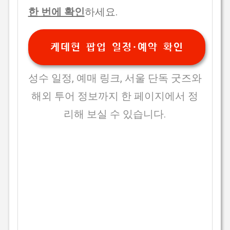
한 번에 확인
하세요.
케데헌 팝업 일정·예약 확인
성수 일정, 예매 링크, 서울 단독 굿즈와
해외 투어 정보까지 한 페이지에서 정
리해 보실 수 있습니다.