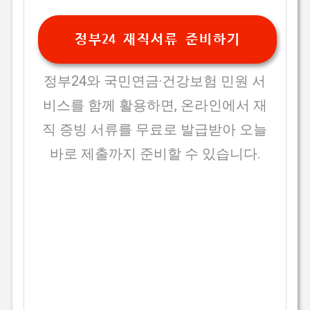
정부24 재직서류 준비하기
정부24와 국민연금·건강보험 민원 서
비스를 함께 활용하면, 온라인에서 재
직 증빙 서류를 무료로 발급받아 오늘
바로 제출까지 준비할 수 있습니다.