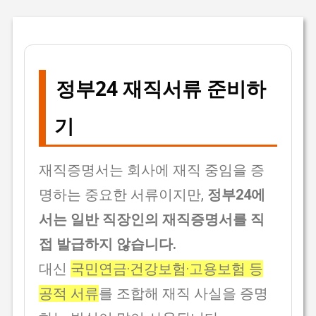
정부24 재직서류 준비하
기
재직증명서는 회사에 재직 중임을 증
명하는 중요한 서류이지만,
정부24에
서는 일반 직장인의 재직증명서를 직
접 발급하지 않습니다.
대신
국민연금·건강보험·고용보험 등
공적 서류
를 조합해 재직 사실을 증명