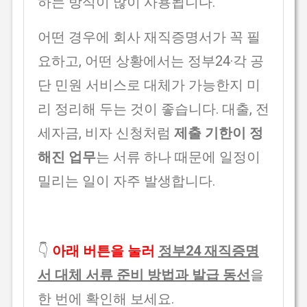
하는 방식이 많이 사용됩니다.
어떤 경우에 회사 재직증명서가 꼭 필
요하고, 어떤 상황에서는 정부24·각 공
단 민원 서비스로 대체가 가능한지 미
리 정리해 두는 것이 좋습니다. 대출, 전
세자금, 비자 신청처럼
제출 기한이 정
해진 업무
는 서류 하나 때문에 일정이
밀리는 일이 자주 발생합니다.
👇
아래 버튼을 눌러
정부24 재직증명
서 대체 서류 준비 방법과 발급 동선
을
한 번에 확인해 보세요.