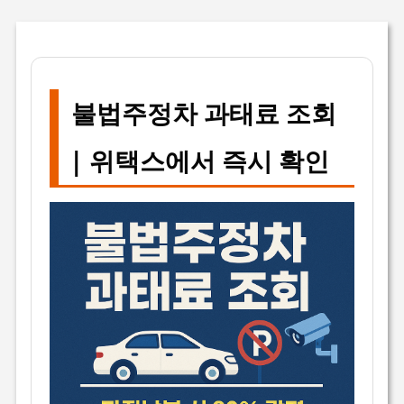
불법주정차 과태료 조회
| 위택스에서 즉시 확인