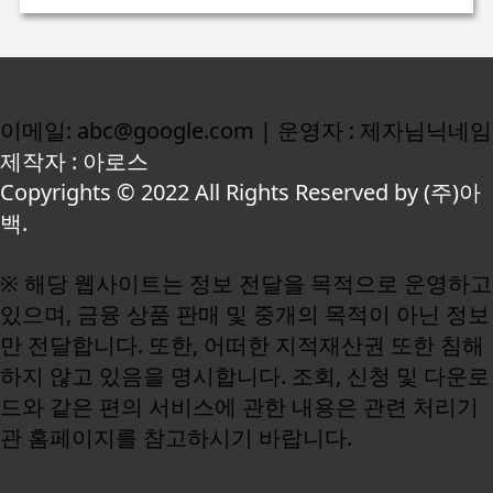
이메일: abc@google.com | 운영자 : 제자님닉네임
제작자 : 아로스
Copyrights © 2022 All Rights Reserved by (주)아
백.
※ 해당 웹사이트는 정보 전달을 목적으로 운영하고
있으며, 금융 상품 판매 및 중개의 목적이 아닌 정보
만 전달합니다. 또한, 어떠한 지적재산권 또한 침해
하지 않고 있음을 명시합니다. 조회, 신청 및 다운로
드와 같은 편의 서비스에 관한 내용은 관련 처리기
관 홈페이지를 참고하시기 바랍니다.