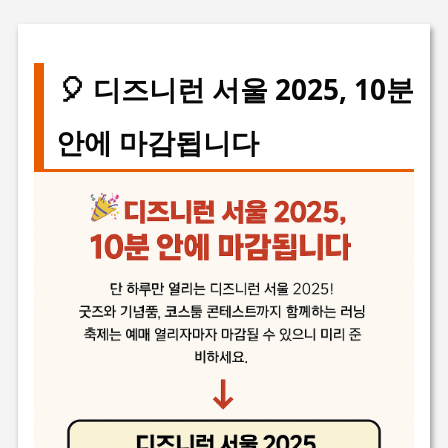
🎈 디즈니런 서울 2025, 10분
안에 마감됩니다