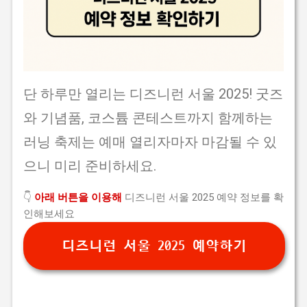
단 하루만 열리는 디즈니런 서울 2025! 굿즈
와 기념품, 코스튬 콘테스트까지 함께하는
러닝 축제는 예매 열리자마자 마감될 수 있
으니 미리 준비하세요.
👇
아래 버튼을 이용해
디즈니런 서울 2025 예약 정보를 확
인해보세요
디즈니런 서울 2025 예약하기